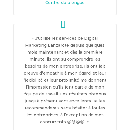
Centre de plongée
«
J’utilise les services de Digital
Marketing Lanzarote depuis quelques
mois maintenant et dès la première
minute, ils ont su comprendre les
besoins de mon entreprise. Ils ont fait
preuve d’empathie à mon égard, et leur
flexibilité et leur proximité me donnent
l’impression qu’ils font partie de mon
équipe de travail. Les résultats obtenus
jusqu’à présent sont excellents. Je les
recommanderais sans hésiter à toutes
les entreprises, à l’exception de mes
concurrents 😊😊😊😊.
«