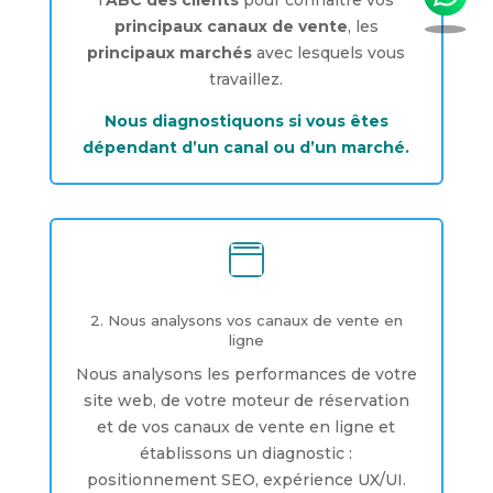
l’
ABC des clients
pour connaître vos
principaux canaux de vente
, les
principaux marchés
avec lesquels vous
travaillez.
Nous diagnostiquons si vous êtes
dépendant d’un canal ou d’un marché.

2. Nous analysons vos canaux de vente en
ligne
Nous analysons les performances de votre
site web, de votre moteur de réservation
et de vos canaux de vente en ligne et
établissons un diagnostic :
positionnement SEO, expérience UX/UI.