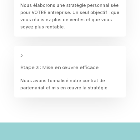
Nous élaborons une stratégie personnalisée
pour VOTRE entreprise. Un seul objectif : que
vous réalisiez plus de ventes et que vous
soyez plus rentable.
3
Étape 3 : Mise en œuvre efficace
Nous avons formalisé notre contrat de
partenariat et mis en œuvre la stratégie.