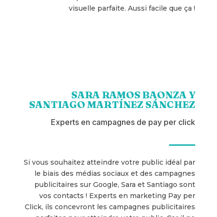
visuelle parfaite. Aussi facile que ça !
SARA RAMOS BAONZA Y
SANTIAGO MARTÍNEZ SÁNCHEZ
Experts en campagnes de pay per click
Si vous souhaitez atteindre votre public idéal par
le biais des médias sociaux et des campagnes
publicitaires sur Google, Sara et Santiago sont
vos contacts ! Experts en marketing Pay per
Click, ils concevront les campagnes publicitaires