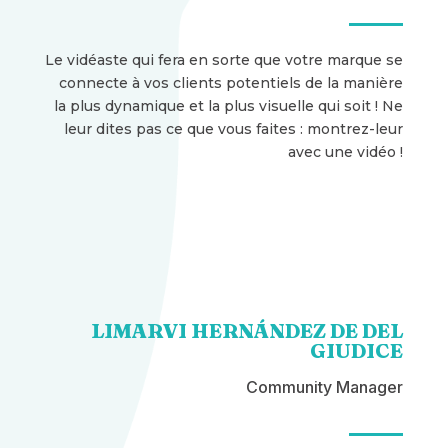
Le vidéaste qui fera en sorte que votre marque se
connecte à vos clients potentiels de la manière
la plus dynamique et la plus visuelle qui soit ! Ne
leur dites pas ce que vous faites : montrez-leur
avec une vidéo !
LIMARVI HERNÁNDEZ DE DEL
GIUDICE
Community Manager