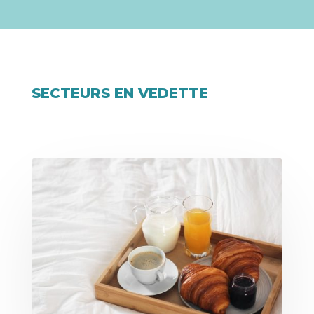
SECTEURS EN VEDETTE