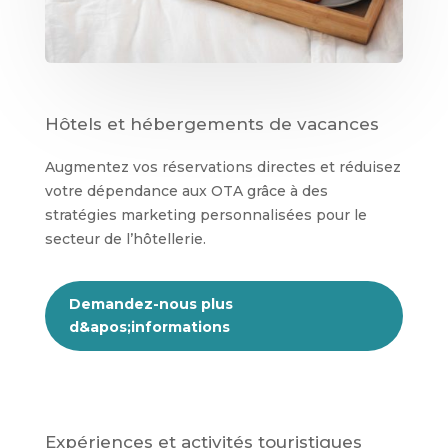
Hôtels et hébergements de vacances
Augmentez vos réservations directes et réduisez
votre dépendance aux OTA grâce à des
stratégies marketing personnalisées pour le
secteur de l’hôtellerie.
Demandez-nous plus
d&apos;informations
Expériences et activités touristiques