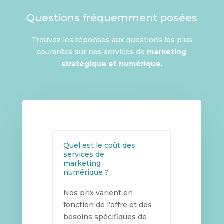
Questions fréquemment posées
Trouvez les réponses aux questions les plus
courantes sur nos services de
marketing
stratégique et numérique
.
Quel est le coût des
services de
marketing
numérique ?
Nos prix varient en
fonction de l’offre et des
besoins spécifiques de