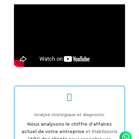

Analyse stratégique et diagnostic
Nous analysons le chiffre d’affaires
actuel de votre entreprise
et établissons