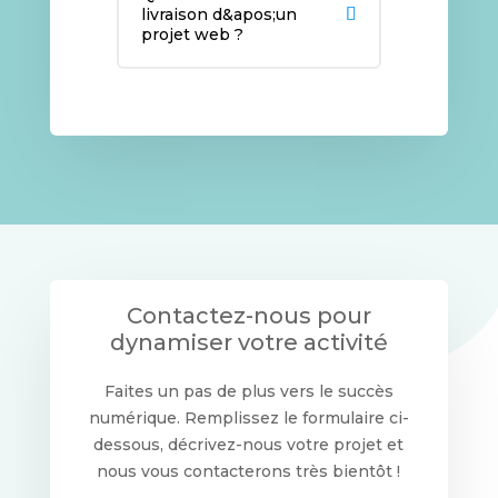
livraison d&apos;un
projet web ?
Contactez-nous pour
dynamiser votre activité
Faites un pas de plus vers le succès
numérique. Remplissez le formulaire ci-
dessous, décrivez-nous votre projet et
nous vous contacterons très bientôt !