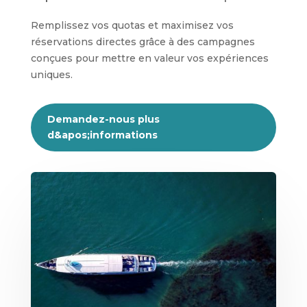
Remplissez vos quotas et maximisez vos
réservations directes grâce à des campagnes
conçues pour mettre en valeur vos expériences
uniques.
Demandez-nous plus
d&apos;informations