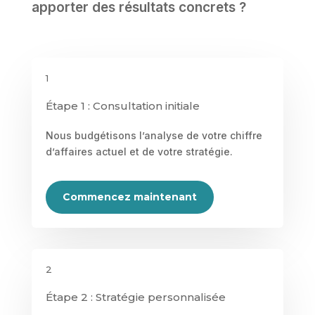
apporter des résultats concrets ?
1
Étape 1 : Consultation initiale
Nous budgétisons l’analyse de votre chiffre
d’affaires actuel et de votre stratégie.
Commencez maintenant
2
Étape 2 : Stratégie personnalisée