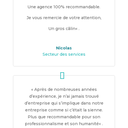
Une agence 100% recommandable.
Je vous remercie de votre attention,
Un gros câlin
« .
Nicolas
Secteur des services
«
Après de nombreuses années
d’expérience, je n’ai jamais trouvé
d’entreprise qui s’implique dans notre
entreprise comme si c’était la sienne.
Plus que recommandable pour son
professionnalisme et son humanité
« .