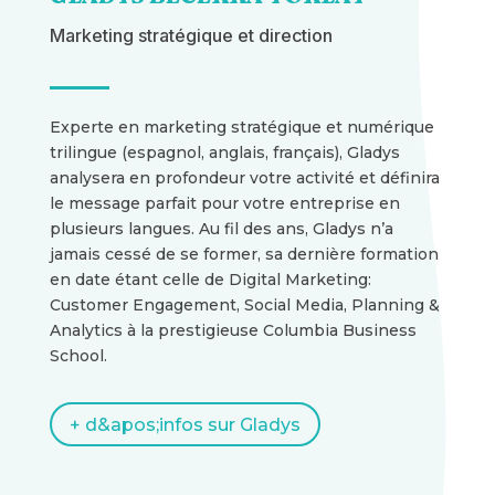
Marketing stratégique et direction
Experte en marketing stratégique et numérique
trilingue (espagnol, anglais, français), Gladys
analysera en profondeur votre activité et définira
le message parfait pour votre entreprise en
plusieurs langues. Au fil des ans, Gladys n’a
jamais cessé de se former, sa dernière formation
en date étant celle de Digital Marketing:
Customer Engagement, Social Media, Planning &
Analytics à la prestigieuse
Columbia Business
School
.
+ d&apos;infos sur Gladys