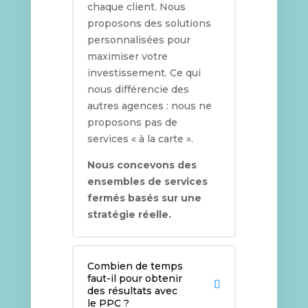
chaque client. Nous
proposons des solutions
personnalisées pour
maximiser votre
investissement. Ce qui
nous différencie des
autres agences : nous ne
proposons pas de
services « à la carte ».
Nous concevons des
ensembles de services
fermés basés sur une
stratégie réelle.
Combien de temps
faut-il pour obtenir
des résultats avec
le PPC ?