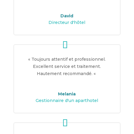
David
Directeur d'hôtel
«
Toujours attentif et professionnel.
Excellent service et traitement.
Hautement recommandé.
«
Melania
Gestionnaire d'un aparthotel