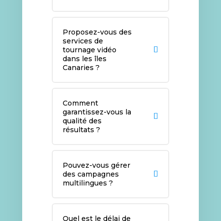
Proposez-vous des
services de
tournage vidéo
dans les îles
Canaries ?
Comment
garantissez-vous la
qualité des
résultats ?
Pouvez-vous gérer
des campagnes
multilingues ?
Quel est le délai de