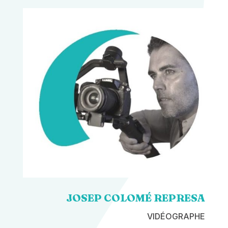
JOSEP COLOMÉ REPRESA
VIDÉOGRAPHE