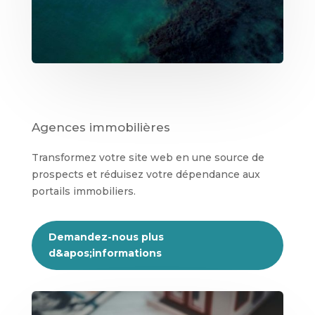
Agences immobilières
Transformez votre site web en une source de
prospects et réduisez votre dépendance aux
portails immobiliers.
Demandez-nous plus
d&apos;informations