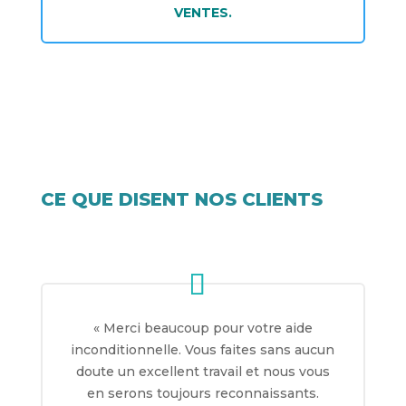
VENTES.
CE QUE DISENT NOS CLIENTS
«
Merci beaucoup pour votre aide
inconditionnelle. Vous faites sans aucun
doute un excellent travail et nous vous
en serons toujours reconnaissants.