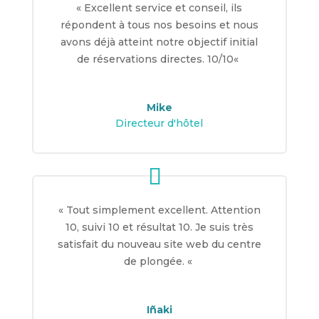
«
Excellent service et conseil, ils
répondent à tous nos besoins et nous
avons déjà atteint notre objectif initial
de réservations directes. 10/10
«
Mike
Directeur d'hôtel
«
Tout simplement excellent. Attention
10, suivi 10 et résultat 10. Je suis très
satisfait du nouveau site web du centre
de plongée.
«
Iñaki