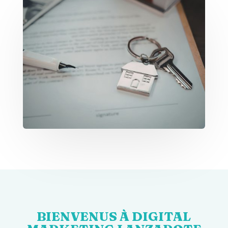
BIENVENUS À DIGITAL