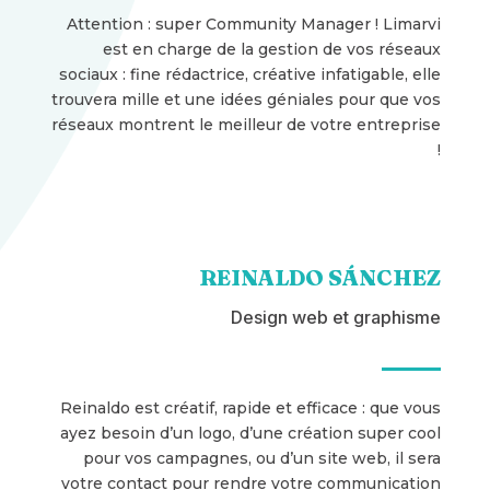
Attention : super Community Manager ! Limarvi
est en charge de la gestion de vos réseaux
sociaux : fine rédactrice, créative infatigable, elle
trouvera mille et une idées géniales pour que vos
réseaux montrent le meilleur de votre entreprise
!
REINALDO SÁNCHEZ
Design web et graphisme
Reinaldo est créatif, rapide et efficace : que vous
ayez besoin d’un logo, d’une création super cool
pour vos campagnes, ou d’un site web, il sera
votre contact pour rendre votre communication