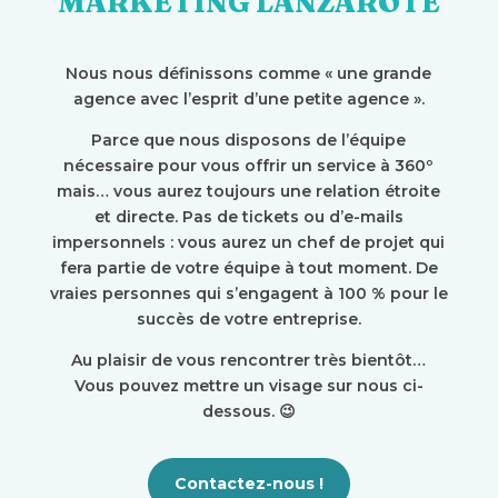
MARKETING LANZAROTE
Nous nous définissons comme « une grande
agence avec l’esprit d’une petite agence ».
Parce que nous disposons de l’équipe
nécessaire pour vous offrir un service à 360º
mais… vous aurez toujours une relation étroite
et directe. Pas de tickets ou d’e-mails
impersonnels : vous aurez un chef de projet qui
fera partie de votre équipe à tout moment. De
vraies personnes qui s’engagent à 100 % pour le
succès de votre entreprise.
Au plaisir de vous rencontrer très bientôt…
Vous pouvez mettre un visage sur nous ci-
dessous. 😉
Contactez-nous !