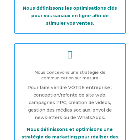
Nous définissons les optimisations clés
pour vos canaux en ligne afin de
stimuler vos ventes.

Nous concevons une stratégie de
communication sur mesure
Pour faire vendre VOTRE entreprise :
conception/refonte de site web,
campagnes PPC, création de vidéos,
gestion des médias sociaux, envoi de
newsletters ou de WhatsApps.
Nous définissons et optimisons une
stratégie de marketing pour réaliser des