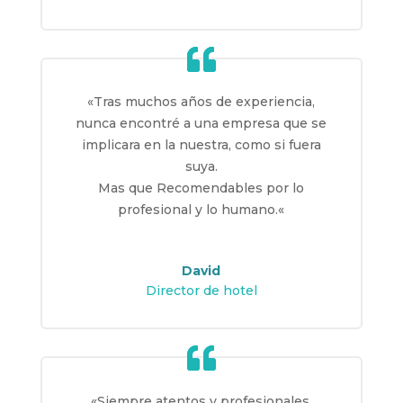
«
Tras muchos años de experiencia,
nunca encontré a una empresa que se
implicara en la nuestra, como si fuera
suya.
Mas que Recomendables por lo
profesional y lo humano.
«
David
Director de hotel
«
Siempre atentos y profesionales.