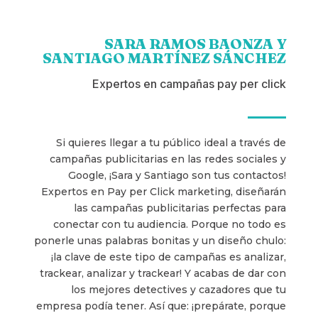
SARA RAMOS BAONZA Y
SANTIAGO MARTÍNEZ SÁNCHEZ
Expertos en campañas pay per click
Si quieres llegar a tu público ideal a través de
campañas publicitarias en las redes sociales y
Google, ¡Sara y Santiago son tus contactos!
Expertos en Pay per Click marketing, diseñarán
las campañas publicitarias perfectas para
conectar con tu audiencia. Porque no todo es
ponerle unas palabras bonitas y un diseño chulo:
¡la clave de este tipo de campañas es analizar,
trackear, analizar y trackear! Y acabas de dar con
los mejores detectives y cazadores que tu
empresa podía tener. Así que: ¡prepárate, porque