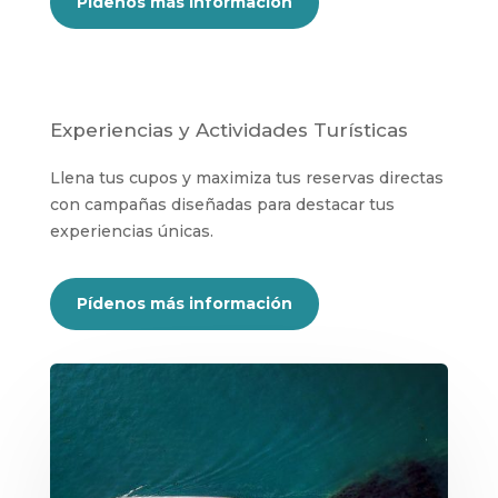
Pídenos más información
Experiencias y Actividades Turísticas
Llena tus cupos y maximiza tus reservas directas
con campañas diseñadas para destacar tus
experiencias únicas.
Pídenos más información