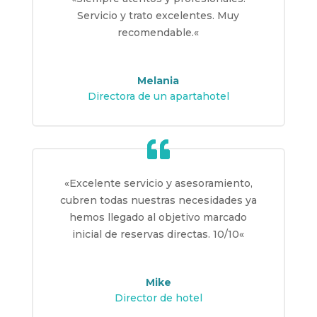
Servicio y trato excelentes. Muy
recomendable.
«
Melania
Directora de un apartahotel
«
Excelente servicio y asesoramiento,
cubren todas nuestras necesidades ya
hemos llegado al objetivo marcado
inicial de reservas directas. 10/10
«
Mike
Director de hotel