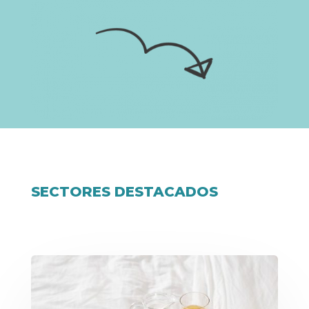
SECTORES DESTACADOS