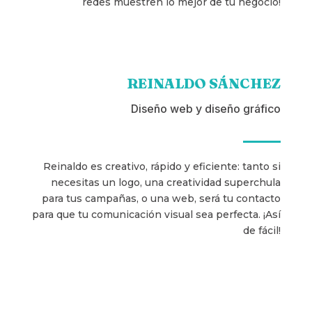
redes muestren lo mejor de tu negocio!
REINALDO SÁNCHEZ
Diseño web y diseño gráfico
Reinaldo es creativo, rápido y eficiente: tanto si
necesitas un logo, una creatividad superchula
para tus campañas, o una web, será tu contacto
para que tu comunicación visual sea perfecta. ¡Así
de fácil!