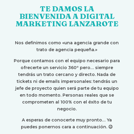
TE DAMOS LA
BIENVENIDA A DIGITAL
MARKETING LANZAROTE
Nos definimos como «una agencia grande con
trato de agencia pequeña.»
Porque contamos con el equipo necesario para
ofrecerte un servicio 360º pero… siempre
tendrás un trato cercano y directo. Nada de
tickets ni de emails impersonales: tendrás un
jefe de proyecto quien será parte de tu equipo
en todo momento. Personas reales que se
comprometen al 100% con el éxito de tu
negocio.
A esperas de conocerte muy pronto… Ya
puedes ponernos cara a continuación. 😉