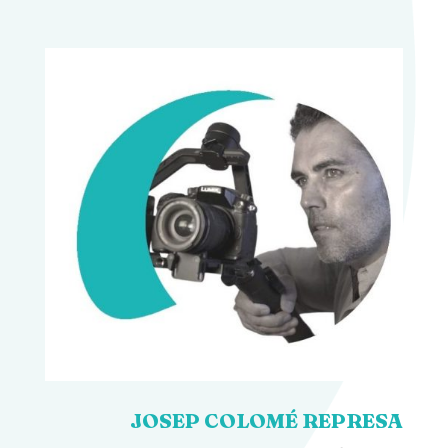
JOSEP COLOMÉ REPRESA