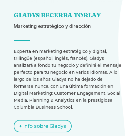
GLADYS BECERRA TORLAY
Marketing estratégico y dirección
Experta en marketing estratégico y digital,
trilingüe (español, inglés, francés), Gladys
analizará a fondo tu negocio y definirá el mensaje
perfecto para tu negocio en varios idiomas. A lo
largo de los años Gladys no ha dejado de
formarse nunca, con una última formación en
Digital Marketing: Customer Engagement, Social
Media, Planning & Analytics en la prestigiosa
Columbia Business School
.
+ info sobre Gladys