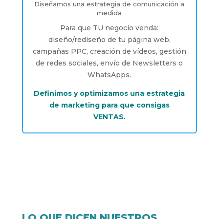
Diseñamos una estrategia de comunicación a
medida
Para que TU negocio venda:
diseño/rediseño de tu página web,
campañas PPC, creación de vídeos, gestión
de redes sociales, envío de Newsletters o
WhatsApps.
Definimos y optimizamos una estrategia
de marketing para que consigas
VENTAS.
LO QUE DICEN NUESTROS