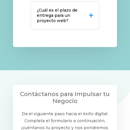
¿Cuál es el plazo de
entrega para un
proyecto web?
Contáctanos para Impulsar tu
Negocio
Da el siguiente paso hacia el éxito digital.
Completa el formulario a continuación,
¡cuéntanos tu proyecto y nos pondremos