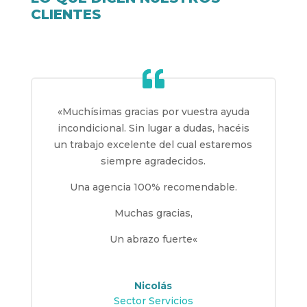
CLIENTES
«
Muchísimas gracias por vuestra ayuda
incondicional. Sin lugar a dudas, hacéis
un trabajo excelente del cual estaremos
siempre agradecidos.
Una agencia 100% recomendable.
Muchas gracias,
Un abrazo fuerte
«
Nicolás
Sector Servicios