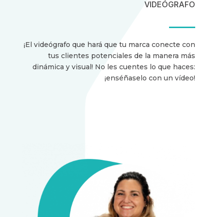
VIDEÓGRAFO
¡El videógrafo que hará que tu marca conecte con
tus clientes potenciales de la manera más
dinámica y visual! No les cuentes lo que haces:
¡enséñaselo con un vídeo!