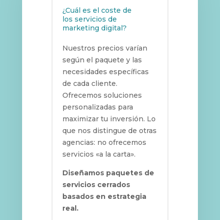
¿Cuál es el coste de
los servicios de
marketing digital?
Nuestros precios varían
según el paquete y las
necesidades específicas
de cada cliente.
Ofrecemos soluciones
personalizadas para
maximizar tu inversión. Lo
que nos distingue de otras
agencias: no ofrecemos
servicios «a la carta».
Diseñamos paquetes de
servicios cerrados
basados en estrategia
real.