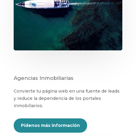
Agencias Inmobiliarias
Convierte tu página web en una fuente de leads
y reduce la dependencia de los portales
inmobiliarios.
Pídenos más información