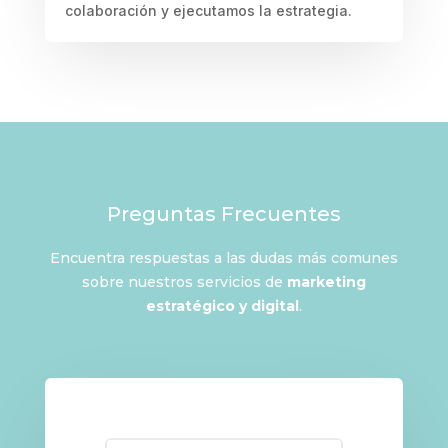
colaboración y ejecutamos la estrategia.
Preguntas Frecuentes
Encuentra respuestas a las dudas más comunes
sobre nuestros servicios de
marketing
estratégico y digital
.