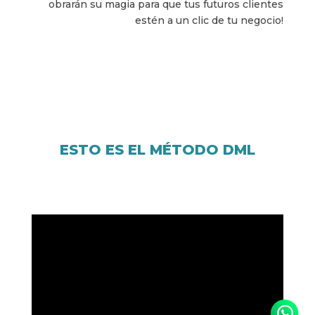
obrarán su magia para que tus futuros clientes
estén a un clic de tu negocio!
ESTO ES EL MÉTODO DML