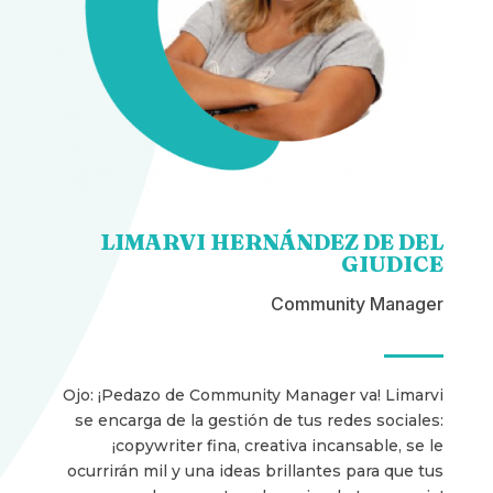
LIMARVI HERNÁNDEZ DE DEL
GIUDICE
Community Manager
Ojo: ¡Pedazo de Community Manager va! Limarvi
se encarga de la gestión de tus redes sociales:
¡copywriter fina, creativa incansable, se le
ocurrirán mil y una ideas brillantes para que tus