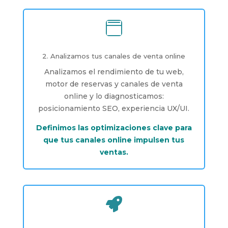

2. Analizamos tus canales de venta online
Analizamos el rendimiento de tu web,
motor de reservas y canales de venta
online y lo diagnosticamos:
posicionamiento SEO, experiencia UX/UI.
Definimos las optimizaciones clave para
que tus canales online impulsen tus
ventas.
