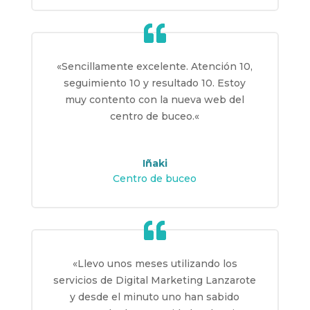
«
Sencillamente excelente. Atención 10,
seguimiento 10 y resultado 10. Estoy
muy contento con la nueva web del
centro de buceo.
«
Iñaki
Centro de buceo
«
Llevo unos meses utilizando los
servicios de Digital Marketing Lanzarote
y desde el minuto uno han sabido