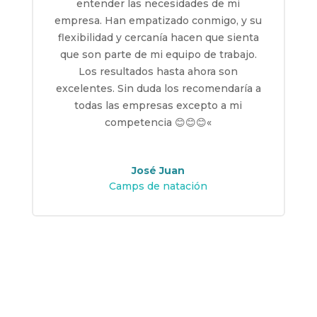
entender las necesidades de mi
empresa. Han empatizado conmigo, y su
flexibilidad y cercanía hacen que sienta
que son parte de mi equipo de trabajo.
Los resultados hasta ahora son
excelentes. Sin duda los recomendaría a
todas las empresas excepto a mi
competencia 😊😊😊
«
José Juan
Camps de natación