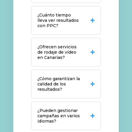
¿Cuánto tiempo
lleva ver resultados
con PPC?
¿Ofrecen servicios
de rodaje de vídeo
en Canarias?
¿Cómo garantizan la
calidad de los
resultados?
¿Pueden gestionar
campañas en varios
idiomas?