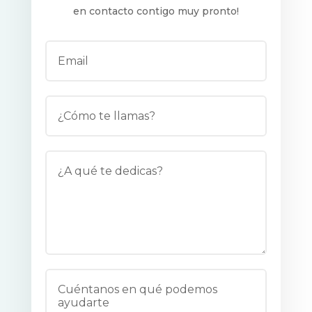
en contacto contigo muy pronto!