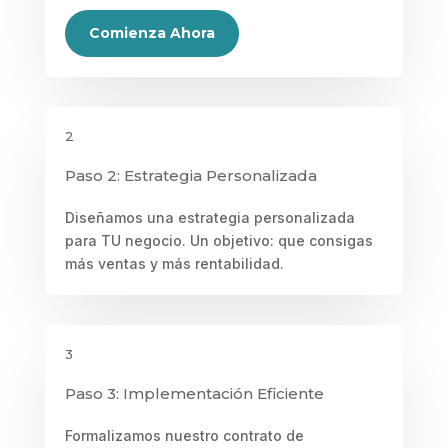
Comienza Ahora
2
Paso 2: Estrategia Personalizada
Diseñamos una estrategia personalizada
para TU negocio. Un objetivo: que consigas
más ventas y más rentabilidad.
3
Paso 3: Implementación Eficiente
Formalizamos nuestro contrato de