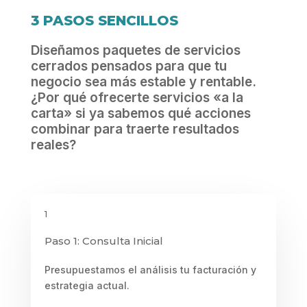
3 PASOS SENCILLOS
Diseñamos paquetes de servicios
cerrados pensados para que tu
negocio sea más estable y rentable.
¿Por qué ofrecerte servicios «a la
carta» si ya sabemos qué acciones
combinar para traerte resultados
reales?
1
Paso 1: Consulta Inicial
Presupuestamos el análisis tu facturación y
estrategia actual.