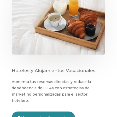
Hoteles y Alojamientos Vacacionales
Aumenta tus reservas directas y reduce la
dependencia de OTAs con estrategias de
marketing personalizadas para el sector
hotelero.