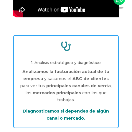

1. Análisis estratégico y diagnóstico
Analizamos la facturación actual de tu
empresa
y sacamos el
ABC de clientes
para ver tus
principales canales de venta
,
los
mercados principales
con los que
trabajas.
Diagnosticamos si dependes de algún
canal o mercado.