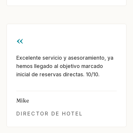
«
Excelente servicio y asesoramiento, ya
hemos llegado al objetivo marcado
inicial de reservas directas. 10/10.
Mike
DIRECTOR DE HOTEL