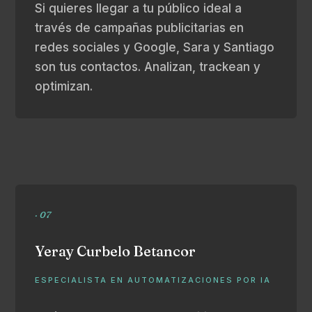
Si quieres llegar a tu público ideal a
través de campañas publicitarias en
redes sociales y Google, Sara y Santiago
son tus contactos. Analizan, trackean y
optimizan.
· 07
Yeray Curbelo Betancor
ESPECIALISTA EN AUTOMATIZACIONES POR IA