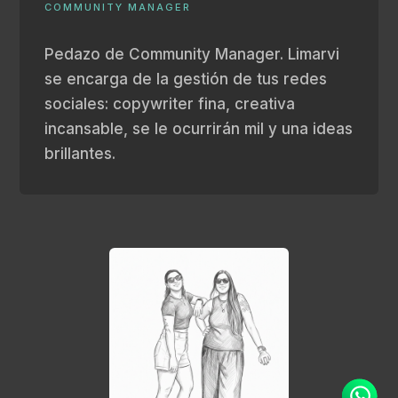
COMMUNITY MANAGER
Pedazo de Community Manager. Limarvi
se encarga de la gestión de tus redes
sociales: copywriter fina, creativa
incansable, se le ocurrirán mil y una ideas
brillantes.