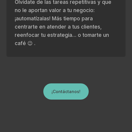
Olvídate de las tareas repetitivas y que
no le aportan valor a tu negocio:
¡automatízalas! Más tiempo para
centrarte en atender a tus clientes,
reenfocar tu estrategia… o tomarte un
café 😉 .
¡Contáctanos!