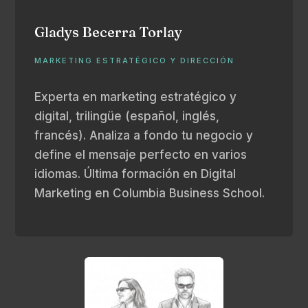
Gladys Becerra Torlay
MARKETING ESTRATÉGICO Y DIRECCIÓN
Experta en marketing estratégico y
digital, trilingüe (español, inglés,
francés). Analiza a fondo tu negocio y
define el mensaje perfecto en varios
idiomas. Última formación en Digital
Marketing en Columbia Business School.