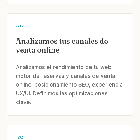
· 02 ·
Analizamos tus canales de
venta online
Analizamos el rendimiento de tu web,
motor de reservas y canales de venta
online: posicionamiento SEO, experiencia
UX/UI. Definimos las optimizaciones
clave.
· 03 ·