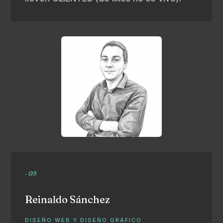
· 05
Reinaldo Sánchez
DISEÑO WEB Y DISEÑO GRÁFICO