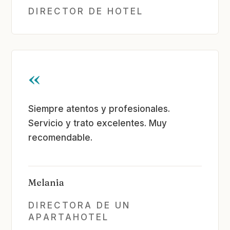
DIRECTOR DE HOTEL
«
Siempre atentos y profesionales.
Servicio y trato excelentes. Muy
recomendable.
Melania
DIRECTORA DE UN
APARTAHOTEL