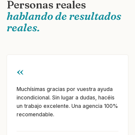
Personas reales
hablando de resultados
reales.
«
Muchísimas gracias por vuestra ayuda
incondicional. Sin lugar a dudas, hacéis
un trabajo excelente. Una agencia 100%
recomendable.