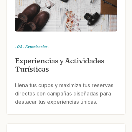
· 02 · Experiencias ·
Experiencias y Actividades
Turísticas
Llena tus cupos y maximiza tus reservas
directas con campañas diseñadas para
destacar tus experiencias únicas.