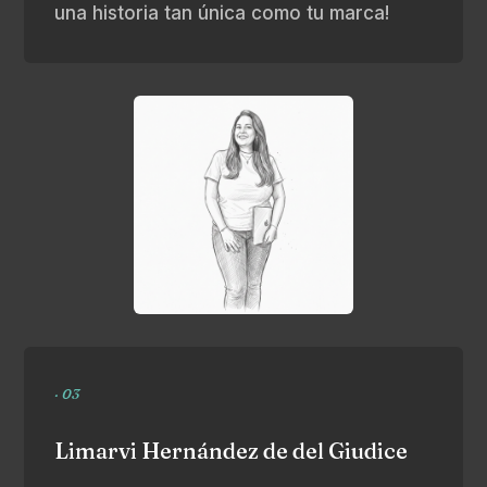
una historia tan única como tu marca!
· 03
Limarvi Hernández de del Giudice