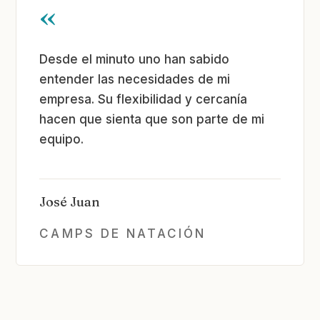
«
Desde el minuto uno han sabido
entender las necesidades de mi
empresa. Su flexibilidad y cercanía
hacen que sienta que son parte de mi
equipo.
José Juan
CAMPS DE NATACIÓN