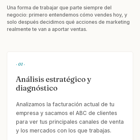
Una forma de trabajar que parte siempre del
negocio: primero entendemos cómo vendes hoy, y
solo después decidimos qué acciones de marketing
realmente te van a aportar ventas.
· 01 ·
Análisis estratégico y
diagnóstico
Analizamos la facturación actual de tu
empresa y sacamos el ABC de clientes
para ver tus principales canales de venta
y los mercados con los que trabajas.