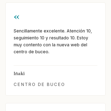
«
Sencillamente excelente. Atención 10,
seguimiento 10 y resultado 10. Estoy
muy contento con la nueva web del
centro de buceo.
Iñaki
CENTRO DE BUCEO