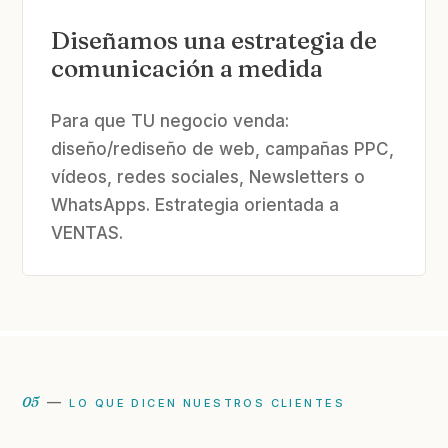
Diseñamos una estrategia de
comunicación a medida
Para que TU negocio venda:
diseño/rediseño de web, campañas PPC,
vídeos, redes sociales, Newsletters o
WhatsApps. Estrategia orientada a
VENTAS.
05
—
LO QUE DICEN NUESTROS CLIENTES