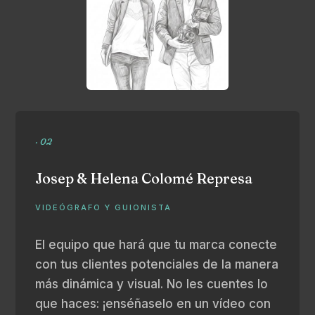
· 02
Josep & Helena Colomé Represa
VIDEÓGRAFO Y GUIONISTA
El equipo que hará que tu marca conecte
con tus clientes potenciales de la manera
más dinámica y visual. No les cuentes lo
que haces: ¡enséñaselo en un vídeo con