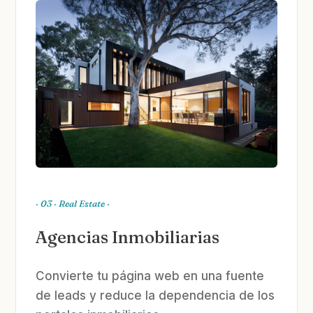
· 03 · Real Estate ·
Agencias Inmobiliarias
Convierte tu página web en una fuente
de leads y reduce la dependencia de los