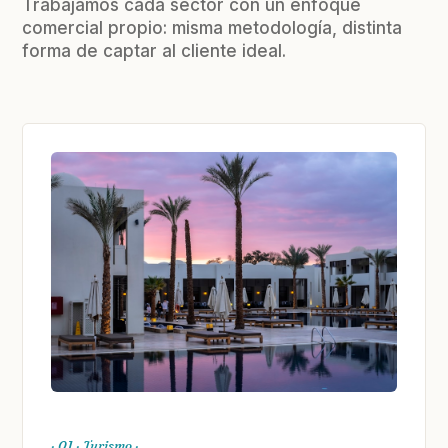
Trabajamos cada sector con un enfoque
comercial propio: misma metodología, distinta
forma de captar al cliente ideal.
· 01 · Turismo ·