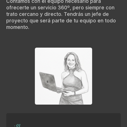
Contamos con el equipo necesario para
ofrecerte un servicio 360º, pero siempre con
trato cercano y directo. Tendrás un jefe de
proyecto que será parte de tu equipo en todo
momento.
· 01