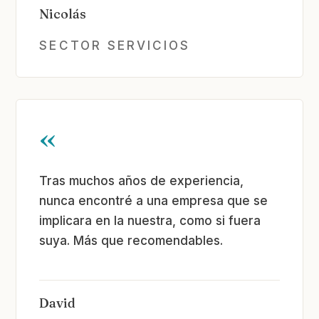
Nicolás
SECTOR SERVICIOS
«
Tras muchos años de experiencia,
nunca encontré a una empresa que se
implicara en la nuestra, como si fuera
suya. Más que recomendables.
David