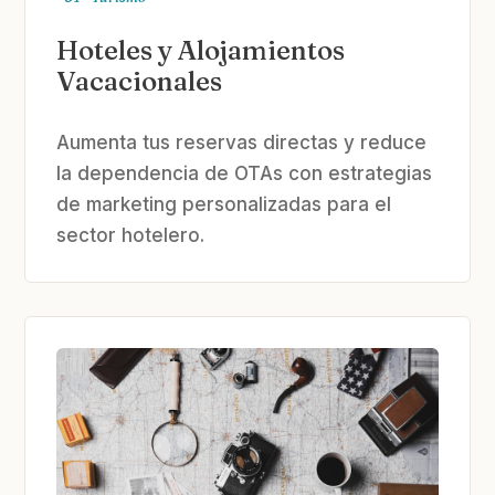
Hoteles y Alojamientos
Vacacionales
Aumenta tus reservas directas y reduce
la dependencia de OTAs con estrategias
de marketing personalizadas para el
sector hotelero.