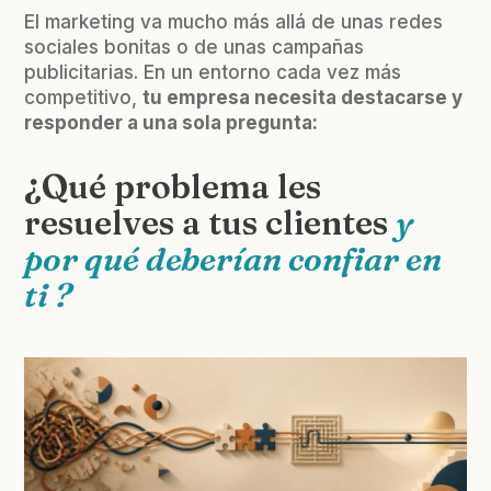
El marketing va mucho más allá de unas redes
sociales bonitas o de unas campañas
publicitarias. En un entorno cada vez más
competitivo,
tu empresa necesita destacarse y
responder a una sola pregunta:
¿Qué problema les
resuelves a tus clientes
y
por qué deberían confiar en
ti ?