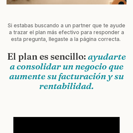
Si estabas buscando a un partner que te ayude
a trazar el plan más efectivo para responder a
esta pregunta, llegaste a la página correcta.
El plan es sencillo:
ayudarte
a consolidar un negocio que
aumente su facturación y su
rentabilidad.