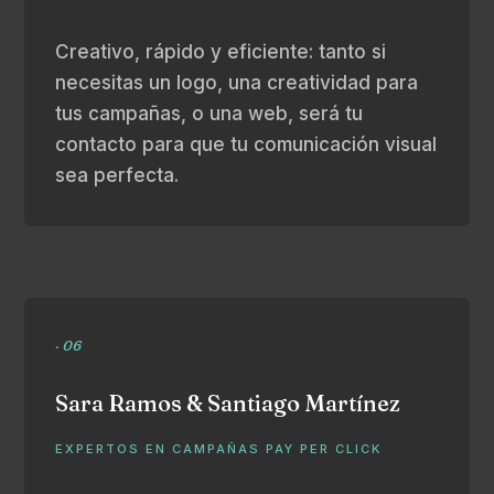
Creativo, rápido y eficiente: tanto si
necesitas un logo, una creatividad para
tus campañas, o una web, será tu
contacto para que tu comunicación visual
sea perfecta.
· 06
Sara Ramos & Santiago Martínez
EXPERTOS EN CAMPAÑAS PAY PER CLICK