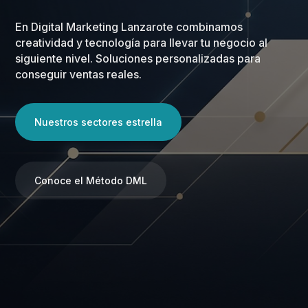
En Digital Marketing Lanzarote combinamos
creatividad y tecnología para llevar tu negocio al
siguiente nivel. Soluciones personalizadas para
conseguir ventas reales.
Nuestros sectores estrella
Conoce el Método DML