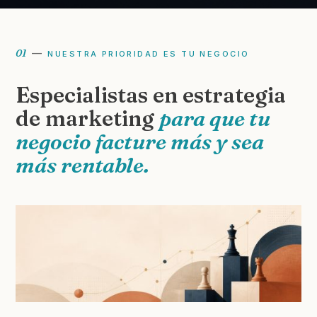
01
—
NUESTRA PRIORIDAD ES TU NEGOCIO
Especialistas en estrategia
de marketing
para que tu
negocio facture más y sea
más rentable.