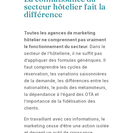
secteur hôtelier fait la
différence
Toutes les agences de marketing
hôtelier ne comprennent pas vraiment
le fonctionnement du secteur.
Dans le
secteur de l’hôtellerie, il ne suffit pas
d’appliquer des formules génériques. Il
faut comprendre les cycles de
réservation, les variations saisonnières
de la demande, les différences entre les
nationalités, le poids des métamoteurs,
la dépendance à l’égard des OTA et
l’importance de la fidélisation des
clients.
En travaillant avec ces informations, le
marketing cesse d’être une action isolée
et devient un outil de croissance.