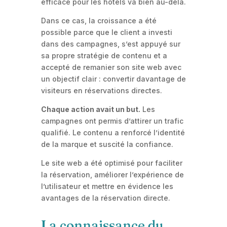
efficace pour les hôtels va bien au-delà.
Dans ce cas, la croissance a été
possible parce que le client a investi
dans des campagnes, s’est appuyé sur
sa propre stratégie de contenu et a
accepté de remanier son site web avec
un objectif clair : convertir davantage de
visiteurs en réservations directes.
Chaque action avait un but.
Les
campagnes ont permis d’attirer un trafic
qualifié. Le contenu a renforcé l’identité
de la marque et suscité la confiance.
Le site web a été optimisé pour faciliter
la réservation, améliorer l’expérience de
l’utilisateur et mettre en évidence les
avantages de la réservation directe.
La connaissance du