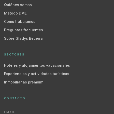
Quiénes somos
Método DML
Cómo trabajamos
Preguntas frecuentes
Sobre Gladys Becerra
SECTORES
Hoteles y alojamientos vacacionales
Experiencias y actividades turísticas
Inmobiliarias premium
CONTACTO
EMAIL