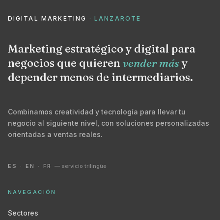
DIGITAL MARKETING
· LANZAROTE
Marketing estratégico y digital para
negocios que quieren
vender más
y
depender menos de intermediarios.
Combinamos creatividad y tecnología para llevar tu
negocio al siguiente nivel, con soluciones personalizadas
orientadas a ventas reales.
ES · EN · FR
— servicio trilingüe
NAVEGACIÓN
Sectores