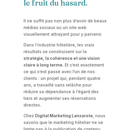
le fruit du hasard.
Il ne suffit pas non plus d’avoir de beaux
médias sociaux ou un site web
visuellement attrayant pour y parvenir.
Dans l’industrie hôtelière, les vrais
résultats se construisent sur la
stratégie, la cohérence et une vision
claire à long terme.
Et c’est exactement
ce qui s’est passé avec l’un de nos
clients : un projet qui, pendant quatre
ans, a travaillé sans relâche pour
réduire sa dépendance à l’égard des
tiers et augmenter ses réservations
directes.
Chez
Digital Marketing Lanzarote
, nous
savons que le marketing hôtelier ne se
limite pas à la publication de contenu