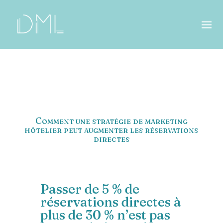
Comment une stratégie de marketing
hôtelier peut augmenter les réservations
directes
Passer de 5 % de
réservations directes à
plus de 30 % n’est pas