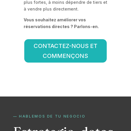
plus fortes, à moins dépendre de tiers et
à vendre plus directement.
Vous souhaitez améliorer vos
réservations directes ? Parlons-en.
CONTACTEZ-NOUS ET
COMMENÇONS
— HABLEMOS DE TU NEGOCIO