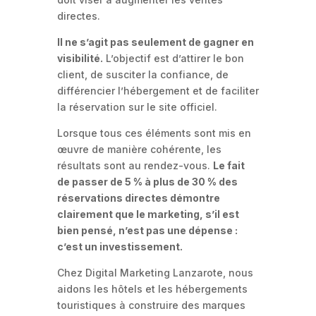
directes.
Il ne s’agit pas seulement de gagner en
visibilité.
L’objectif est d’attirer le bon
client, de susciter la confiance, de
différencier l’hébergement et de faciliter
la réservation sur le site officiel.
Lorsque tous ces éléments sont mis en
œuvre de manière cohérente, les
résultats sont au rendez-vous.
Le fait
de passer de 5 % à plus de 30 % des
réservations directes démontre
clairement que le marketing, s’il est
bien pensé, n’est pas une dépense :
c’est un investissement.
Chez Digital Marketing Lanzarote, nous
aidons les hôtels et les hébergements
touristiques à construire des marques