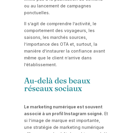
ou au lancement de campagnes
ponctuelles.
Il s’agit de comprendre l’activité, le
comportement des voyageurs, les
saisons, les marchés sources,
l’importance des OTA et, surtout, la
manière d’instaurer la confiance avant
même que le client n’arrive dans
l’établissement.
Au-delà des beaux
réseaux sociaux
Le marketing numérique est souvent
associé à un profil Instagram soigné.
Et
si l’image de marque est importante,
une stratégie de marketing numérique