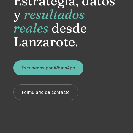
Estrategia, datos
y
resultados
reales
desde
Lanzarote.
Escríbenos por WhatsApp
Formulario de contacto