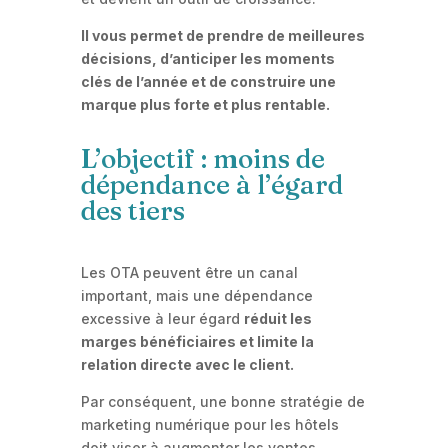
Il vous permet de prendre de meilleures
décisions, d’anticiper les moments
clés de l’année et de construire une
marque plus forte et plus rentable.
L’objectif : moins de
dépendance à l’égard
des tiers
Les OTA peuvent être un canal
important, mais une dépendance
excessive à leur égard
réduit les
marges bénéficiaires et limite la
relation directe avec le client.
Par conséquent, une bonne stratégie de
marketing numérique pour les hôtels
doit viser à augmenter les ventes