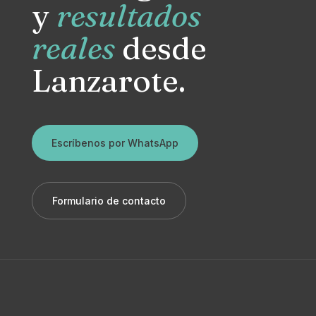
y
resultados
reales
desde
Lanzarote.
Escríbenos por WhatsApp
Formulario de contacto