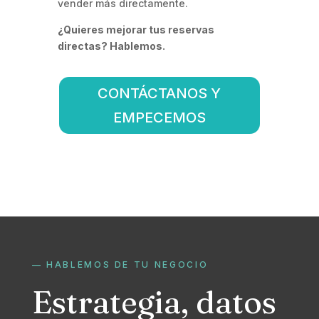
vender más directamente.
¿Quieres mejorar tus reservas
directas? Hablemos.
CONTÁCTANOS Y
EMPECEMOS
— HABLEMOS DE TU NEGOCIO
Estrategia, datos