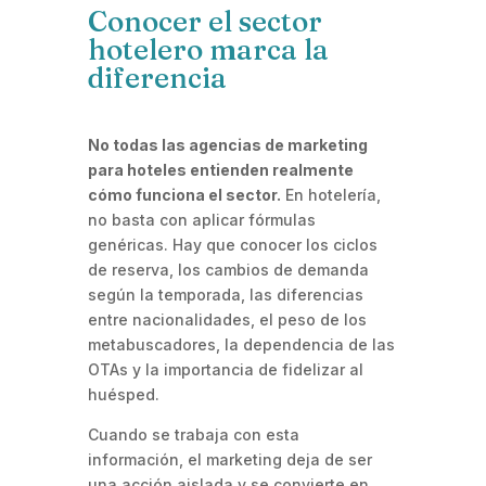
Conocer el sector
hotelero marca la
diferencia
No todas las agencias de marketing
para hoteles entienden realmente
cómo funciona el sector.
En hotelería,
no basta con aplicar fórmulas
genéricas. Hay que conocer los ciclos
de reserva, los cambios de demanda
según la temporada, las diferencias
entre nacionalidades, el peso de los
metabuscadores, la dependencia de las
OTAs y la importancia de fidelizar al
huésped.
Cuando se trabaja con esta
información, el marketing deja de ser
una acción aislada y se convierte en