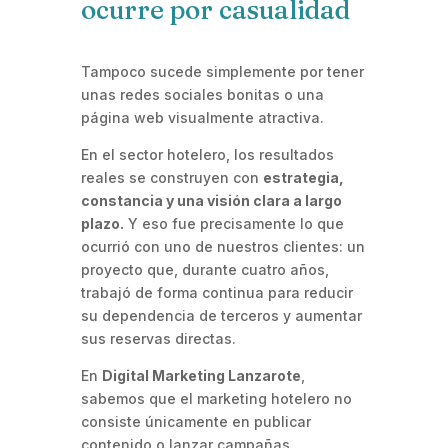
ocurre por casualidad
Tampoco sucede simplemente por tener
unas redes sociales bonitas o una
página web visualmente atractiva.
En el sector hotelero, los resultados
reales se construyen con
estrategia,
constancia y una visión clara a largo
plazo.
Y eso fue precisamente lo que
ocurrió con uno de nuestros clientes: un
proyecto que, durante cuatro años,
trabajó de forma continua para reducir
su dependencia de terceros y aumentar
sus reservas directas.
En
Digital Marketing Lanzarote
,
sabemos que el marketing hotelero no
consiste únicamente en publicar
contenido o lanzar campañas