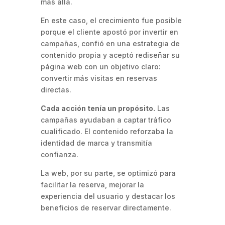
más allá.
En este caso, el crecimiento fue posible
porque el cliente apostó por invertir en
campañas, confió en una estrategia de
contenido propia y aceptó rediseñar su
página web con un objetivo claro:
convertir más visitas en reservas
directas.
Cada acción tenía un propósito.
Las
campañas ayudaban a captar tráfico
cualificado. El contenido reforzaba la
identidad de marca y transmitía
confianza.
La web, por su parte, se optimizó para
facilitar la reserva, mejorar la
experiencia del usuario y destacar los
beneficios de reservar directamente.