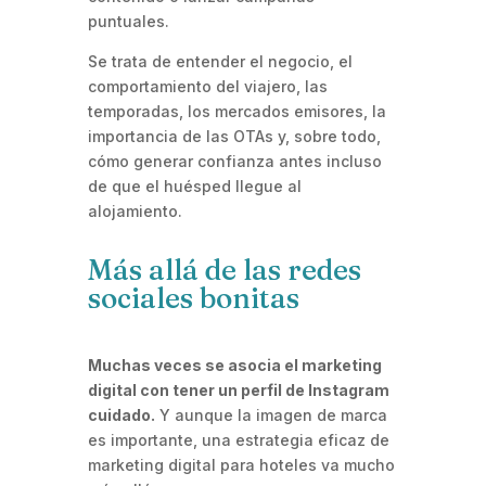
puntuales.
Se trata de entender el negocio, el
comportamiento del viajero, las
temporadas, los mercados emisores, la
importancia de las OTAs y, sobre todo,
cómo generar confianza antes incluso
de que el huésped llegue al
alojamiento.
Más allá de las redes
sociales bonitas
Muchas veces se asocia el marketing
digital con tener un perfil de Instagram
cuidado.
Y aunque la imagen de marca
es importante, una estrategia eficaz de
marketing digital para hoteles va mucho