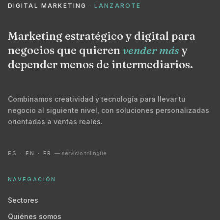
DIGITAL MARKETING
· LANZAROTE
Marketing estratégico y digital para
negocios que quieren
vender más
y
depender menos de intermediarios.
Combinamos creatividad y tecnología para llevar tu
negocio al siguiente nivel, con soluciones personalizadas
orientadas a ventas reales.
ES · EN · FR
— servicio trilingüe
NAVEGACIÓN
Sectores
Quiénes somos