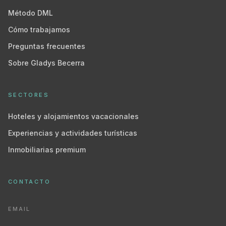
Método DML
Cómo trabajamos
Preguntas frecuentes
Sobre Gladys Becerra
SECTORES
Hoteles y alojamientos vacacionales
Experiencias y actividades turísticas
Inmobiliarias premium
CONTACTO
EMAIL