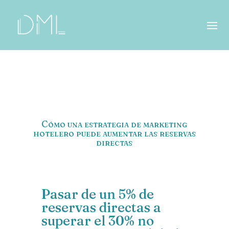
Cómo una estrategia de marketing
hotelero puede aumentar las reservas
directas
Pasar de un 5% de
reservas directas a
superar el 30% no