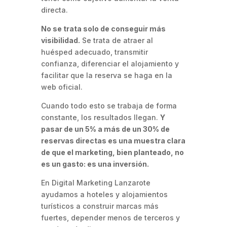
directa.
No se trata solo de conseguir más
visibilidad.
Se trata de atraer al
huésped adecuado, transmitir
confianza, diferenciar el alojamiento y
facilitar que la reserva se haga en la
web oficial.
Cuando todo esto se trabaja de forma
constante, los resultados llegan.
Y
pasar de un 5% a más de un 30% de
reservas directas es una muestra clara
de que el marketing, bien planteado, no
es un gasto: es una inversión.
En Digital Marketing Lanzarote
ayudamos a hoteles y alojamientos
turísticos a construir marcas más
fuertes, depender menos de terceros y