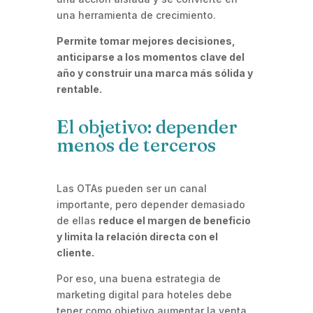
una herramienta de crecimiento.
Permite tomar mejores decisiones,
anticiparse a los momentos clave del
año y construir una marca más sólida y
rentable.
El objetivo: depender
menos de terceros
Las OTAs pueden ser un canal
importante, pero depender demasiado
de ellas
reduce el margen de beneficio
y limita la relación directa con el
cliente.
Por eso, una buena estrategia de
marketing digital para hoteles debe
tener como objetivo aumentar la venta