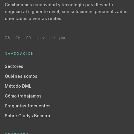
Combinamos creatividad y tecnología para llevar tu
negocio al siguiente nivel, con soluciones personalizadas
orientadas a ventas reales.
ES · EN · FR
— servicio trilingüe
NAVEGACIÓN
Sectores
Quiénes somos
Método DML
Cómo trabajamos
Preguntas frecuentes
Sobre Gladys Becerra