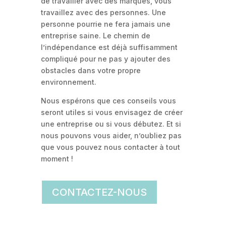
de travailler avec des marques, vous
travaillez avec des personnes. Une
personne pourrie ne fera jamais une
entreprise saine. Le chemin de
l’indépendance est déjà suffisamment
compliqué pour ne pas y ajouter des
obstacles dans votre propre
environnement.
Nous espérons que ces conseils vous
seront utiles si vous envisagez de créer
une entreprise ou si vous débutez. Et si
nous pouvons vous aider, n’oubliez pas
que vous pouvez nous contacter à tout
moment !
CONTACTEZ-NOUS