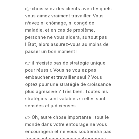
👉 choisissez des clients avec lesquels
vous aimez vraiment travailler. Vous
n’avez ni chômage, ni congé de
maladie, et en cas de problème,
personne ne vous aidera, surtout pas
l’État, alors assurez-vous au moins de
passer un bon moment !
👉 il n’existe pas de stratégie unique
pour réussir. Vous ne voulez pas
embaucher et travailler seul ? Vous
optez pour une stratégie de croissance
plus agressive ? Très bien. Toutes les
stratégies sont valables si elles sont
sensées et judicieuses.
👉 Oh, autre chose importante : tout le
monde dans votre entourage ne vous
encouragera et ne vous soutiendra pas
forcément pour devenir entrepreneur.