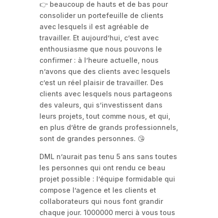
👉 beaucoup de hauts et de bas pour
consolider un portefeuille de clients
avec lesquels il est agréable de
travailler. Et aujourd’hui, c’est avec
enthousiasme que nous pouvons le
confirmer : à l’heure actuelle, nous
n’avons que des clients avec lesquels
c’est un réel plaisir de travailler. Des
clients avec lesquels nous partageons
des valeurs, qui s’investissent dans
leurs projets, tout comme nous, et qui,
en plus d’être de grands professionnels,
sont de grandes personnes. 😘
DML n’aurait pas tenu 5 ans sans toutes
les personnes qui ont rendu ce beau
projet possible : l’équipe formidable qui
compose l’agence et les clients et
collaborateurs qui nous font grandir
chaque jour. 1000000 merci à vous tous