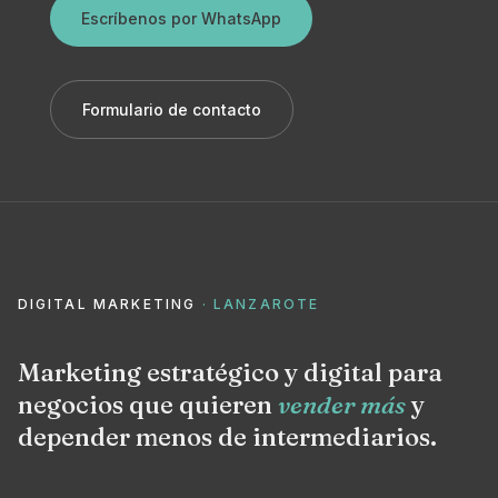
Escríbenos por WhatsApp
Formulario de contacto
DIGITAL MARKETING
· LANZAROTE
Marketing estratégico y digital para
negocios que quieren
vender más
y
depender menos de intermediarios.