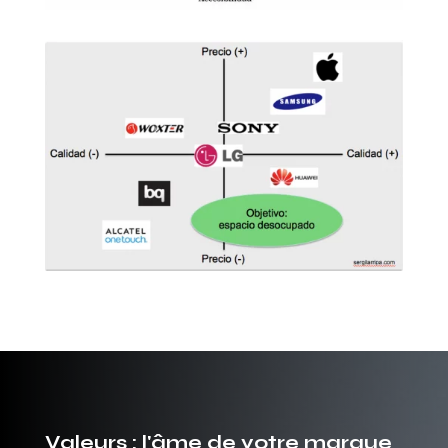
Valeurs : l'âme de votre marque