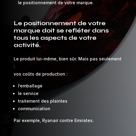
le positionnement de votre marque.
Le positionnement de votre
marque doit se refléter dans
tous les aspects de votre
activité.
Le produit lui-même, bien sûr. Mais pas seulement
:
vos coûts de production :
l’emballage
le service
traitement des plaintes
communication
Par exemple, Ryanair contre Emirates.