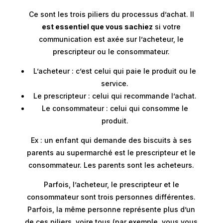
Ce sont les trois piliers du processus d’achat. Il
est essentiel que vous sachiez
si votre
communication est axée sur l’acheteur, le
prescripteur ou le consommateur.
L’acheteur : c’est celui qui paie le produit ou le
service.
Le prescripteur : celui qui recommande l’achat.
Le consommateur : celui qui consomme le
produit.
Ex : un enfant qui demande des biscuits à ses
parents au supermarché est le prescripteur et le
consommateur. Les parents sont les acheteurs.
Parfois, l’acheteur, le prescripteur et le
consommateur sont trois personnes différentes.
Parfois, la même personne représente plus d’un
de ces piliers, voire tous (par exemple, vous vous