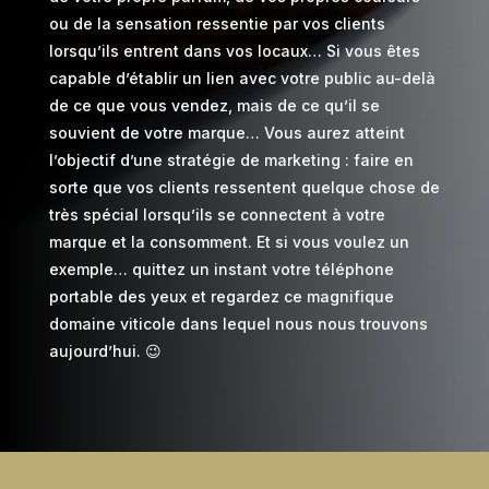
ou de la sensation ressentie par vos clients
lorsqu’ils entrent dans vos locaux… Si vous êtes
capable d’établir un lien avec votre public au-delà
de ce que vous vendez, mais de ce qu’il se
souvient de votre marque… Vous aurez atteint
l’objectif d’une stratégie de marketing : faire en
sorte que vos clients ressentent quelque chose de
très spécial lorsqu’ils se connectent à votre
marque et la consomment. Et si vous voulez un
exemple… quittez un instant votre téléphone
portable des yeux et regardez ce magnifique
domaine viticole dans lequel nous nous trouvons
aujourd’hui. 😉