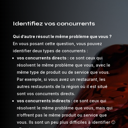
Identifiez vos concurrents
Qui d’autre résout le même problème que vous ?
En vous posant cette question, vous pouvez
identifier deux types de concurrents :
vos concurrents directs :
ce sont ceux qui
résolvent le même problème que vous, avec le
même type de produit ou de service que vous.
Par exemple, si vous avez un restaurant, les
autres restaurants de la région où il est situé
sont vos concurrents directs.
vos concurrents indirects :
ce sont ceux qui
résolvent le même problème que vous, mais qui
n’offrent pas le même produit ou service que
vous. Ils sont un peu plus difficiles à identifier 🙂