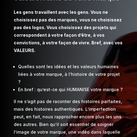
Les gens travaillent avec les gens. Vous ne
choisissez pas des marques, vous ne choisissez
pas des logos. Vous choisissez des projets qui
correspondent à votre façon d’être, à vos
convictions, à votre façon de vivre. Bref, avec vos
VALEURS.
Quelles sont les idées et les valeurs humaines
liées à votre marque, à l’histoire de votre projet
?
En bref : qu’est-ce qui HUMANISE votre marque ?
Il ne s’agit pas de raconter des histoires parfaites,
mais des histoires authentiques. L’imperfection
peut, en fait, nous rapprocher encore plus les uns
des autres. Bien qu’il soit essentiel de soigner
l’image de votre marque, une vidéo dans laquelle