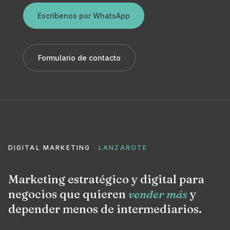
Escríbenos por WhatsApp
Formulario de contacto
DIGITAL MARKETING
· LANZAROTE
Marketing estratégico y digital para
negocios que quieren
vender más
y
depender menos de intermediarios.