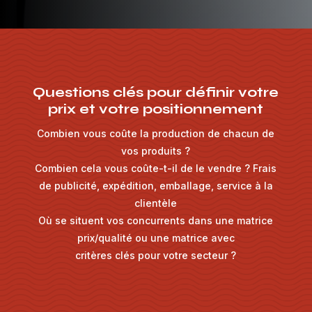
Questions clés pour définir votre
prix et votre positionnement
Combien vous coûte la production de chacun de
vos produits ?
Combien cela vous coûte-t-il de le vendre ? Frais
de publicité, expédition, emballage, service à la
clientèle
Où se situent vos concurrents dans une matrice
prix/qualité ou une matrice avec
critères clés pour votre secteur ?