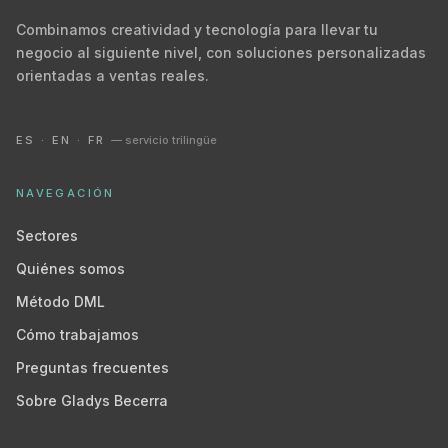
Combinamos creatividad y tecnología para llevar tu
negocio al siguiente nivel, con soluciones personalizadas
orientadas a ventas reales.
ES · EN · FR
— servicio trilingüe
NAVEGACIÓN
Sectores
Quiénes somos
Método DML
Cómo trabajamos
Preguntas frecuentes
Sobre Gladys Becerra