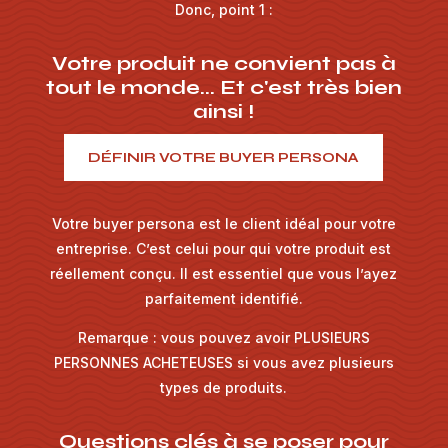
Donc, point 1 :
Votre produit ne convient pas à
tout le monde... Et c'est très bien
ainsi !
DÉFINIR VOTRE BUYER PERSONA
Votre buyer persona est le client idéal pour votre
entreprise. C’est celui pour qui votre produit est
réellement conçu. Il est essentiel que vous l’ayez
parfaitement identifié.
Remarque : vous pouvez avoir PLUSIEURS
PERSONNES ACHETEUSES si vous avez plusieurs
types de produits.
Questions clés à se poser pour