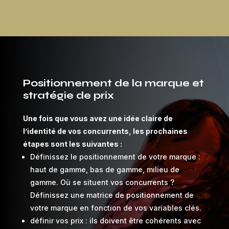
Positionnement de la marque et
stratégie de prix
Une fois que vous avez une idée claire de
l’identité de vos concurrents, les prochaines
étapes sont les suivantes :
Définissez le positionnement de votre marque :
haut de gamme, bas de gamme, milieu de
gamme. Où se situent vos concurrents ?
Définissez une matrice de positionnement de
votre marque en fonction de vos variables clés.
définir vos prix : ils doivent être cohérents avec