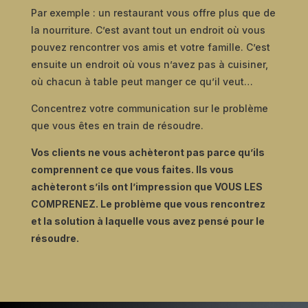
Par exemple : un restaurant vous offre plus que de
la nourriture. C’est avant tout un endroit où vous
pouvez rencontrer vos amis et votre famille. C’est
ensuite un endroit où vous n’avez pas à cuisiner,
où chacun à table peut manger ce qu’il veut…
Concentrez votre communication sur le problème
que vous êtes en train de résoudre.
Vos clients ne vous achèteront pas parce qu’ils
comprennent ce que vous faites. Ils vous
achèteront s’ils ont l’impression que VOUS LES
COMPRENEZ. Le problème que vous rencontrez
et la solution à laquelle vous avez pensé pour le
résoudre.