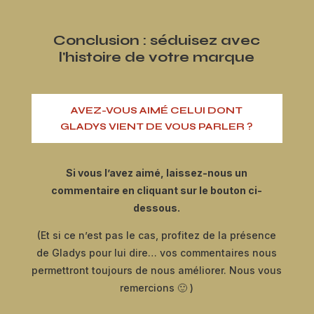
Conclusion : séduisez avec
l'histoire de votre marque
AVEZ-VOUS AIMÉ CELUI DONT
GLADYS VIENT DE VOUS PARLER ?
Si vous l’avez aimé, laissez-nous un
commentaire en cliquant sur le bouton ci-
dessous.
(Et si ce n’est pas le cas, profitez de la présence
de Gladys pour lui dire… vos commentaires nous
permettront toujours de nous améliorer. Nous vous
remercions 🙂 )