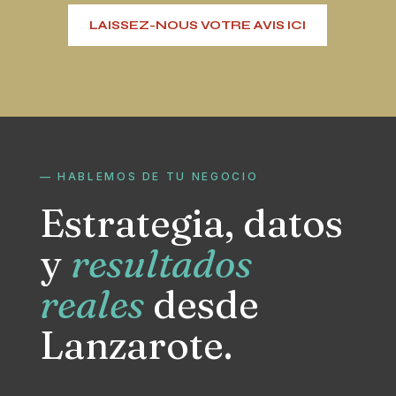
LAISSEZ-NOUS VOTRE AVIS ICI
— HABLEMOS DE TU NEGOCIO
Estrategia, datos
y
resultados
reales
desde
Lanzarote.