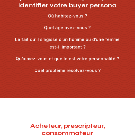
identifier votre buyer persona
Où habitez-vous ?
Quel âge avez-vous ?
Le fait qu’il s’agisse d’un homme ou d’une femme
est-il important ?
Qu’aimez-vous et quelle est votre personnalité ?
Quel problème résolvez-vous ?
Acheteur, prescripteur,
consommateur