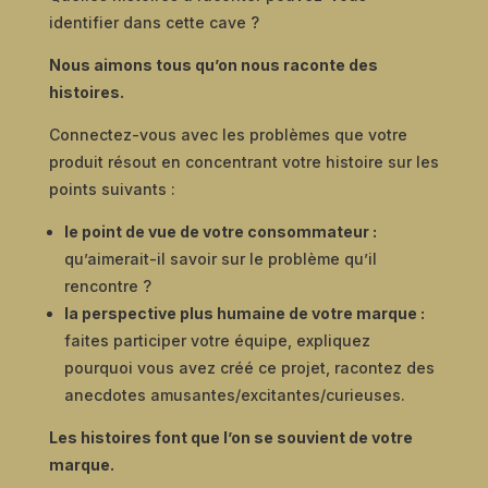
identifier dans cette cave ?
Nous aimons tous qu’on nous raconte des
histoires.
Connectez-vous avec les problèmes que votre
produit résout en concentrant votre histoire sur les
points suivants :
le point de vue de votre consommateur :
qu’aimerait-il savoir sur le problème qu’il
rencontre ?
la perspective plus humaine de votre marque :
faites participer votre équipe, expliquez
pourquoi vous avez créé ce projet, racontez des
anecdotes amusantes/excitantes/curieuses.
Les histoires font que l’on se souvient de votre
marque.