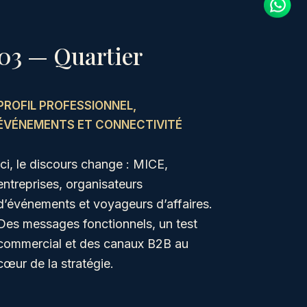
03 — Quartier
PROFIL PROFESSIONNEL,
ÉVÉNEMENTS ET CONNECTIVITÉ
Ici, le discours change : MICE,
entreprises, organisateurs
d’événements et voyageurs d’affaires.
Des messages fonctionnels, un test
commercial et des canaux B2B au
cœur de la stratégie.