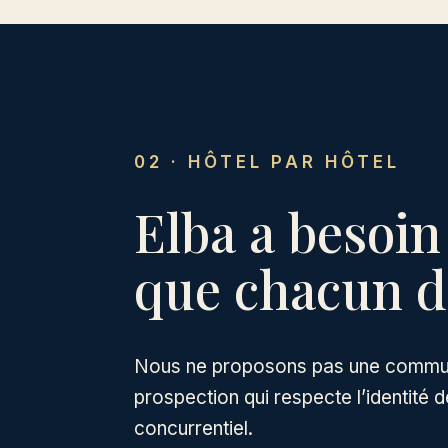
02 · HÔTEL PAR HÔTEL
Elba a besoin
que chacun de
Nous ne proposons pas une communi
prospection qui respecte l’identité
concurrentiel.