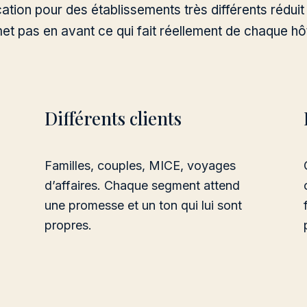
ion pour des établissements très différents réduit l
met pas en avant ce qui fait réellement de chaque hô
Différents clients
Familles, couples, MICE, voyages
d’affaires. Chaque segment attend
une promesse et un ton qui lui sont
propres.