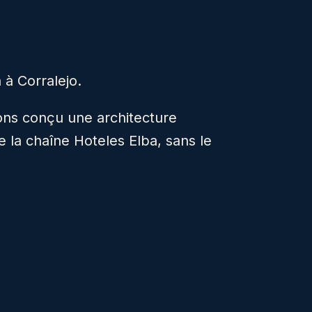
 à Corralejo.
vons conçu une architecture
 la chaîne Hoteles Elba, sans le