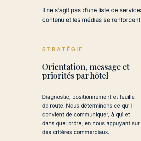
Il ne s’agit pas d’une liste de service
contenu et les médias se renforcen
STRATÉGIE
Orientation, message et
priorités par hôtel
Diagnostic, positionnement et feuille
de route. Nous déterminons ce qu’il
convient de communiquer, à qui et
dans quel ordre, en nous appuyant sur
des critères commerciaux.