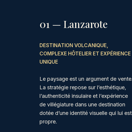
01 — Lanzarote
DESTINATION VOLCANIQUE,
COMPLEXE HÔTELIER ET EXPÉRIENCE
UNIQUE
Le paysage est un argument de vente
La stratégie repose sur l’esthétique,
l’authenticité insulaire et l’expérience
de villégiature dans une destination
dotée d’une identité visuelle qui lui est
propre.