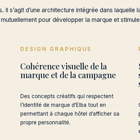
s. Il s’agit d’une architecture intégrée dans laquelle l
t mutuellement pour développer la marque et stimul
DESIGN GRAPHIQUE
Cohérence visuelle de la
marque et de la campagne
Des concepts créatifs qui respectent
l’identité de marque d’Elba tout en
permettant à chaque hôtel d’afficher sa
propre personnalité.