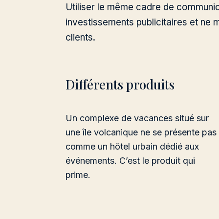
Utiliser le même cadre de communicat
investissements publicitaires et ne 
clients.
Différents produits
Un complexe de vacances situé sur
une île volcanique ne se présente pas
comme un hôtel urbain dédié aux
événements. C’est le produit qui
prime.