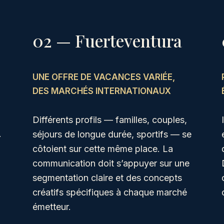
02 — Fuerteventura
UNE OFFRE DE VACANCES VARIÉE,
DES MARCHÉS INTERNATIONAUX
Différents profils — familles, couples,
.
séjours de longue durée, sportifs — se
côtoient sur cette même place. La
communication doit s’appuyer sur une
segmentation claire et des concepts
créatifs spécifiques à chaque marché
émetteur.