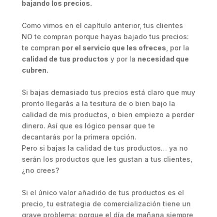
bajando los precios.
Como vimos en el capítulo anterior, tus clientes
NO te compran porque hayas bajado tus precios:
te compran
por el servicio que les ofreces
, por la
calidad de tus productos
y por la
necesidad que
cubren.
Si bajas demasiado tus precios está claro que muy
pronto llegarás a la tesitura de o bien bajo la
calidad de mis productos, o bien empiezo a perder
dinero. Así que es lógico pensar que te
decantarás por la primera opción.
Pero si bajas la calidad de tus productos… ya no
serán los productos que les gustan a tus clientes,
¿no crees?
Si el único valor añadido de tus productos es el
precio, tu estrategia de comercialización tiene un
grave problema: porque el día de mañana siempre