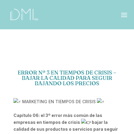
ERROR Nº 3 EN TIEMPOS DE CRISIS –
BAJAR LA CALIDAD PARA SEGUIR
BAJANDO LOS PRECIOS
MARKETING EN TIEMPOS DE CRISIS
Capítulo 06: el 3º error más común de las
empresas en tiempos de crisis
bajar la
calidad de sus productos o servicios para seguir