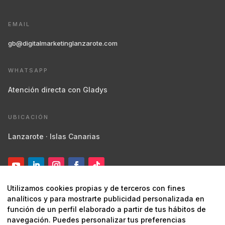
EMAIL
gb@digitalmarketinglanzarote.com
WHATSAPP
Atención directa con Gladys
UBICACIÓN
Lanzarote · Islas Canarias
Utilizamos cookies propias y de terceros con fines
analíticos y para mostrarte publicidad personalizada en
función de un perfil elaborado a partir de tus hábitos de
navegación. Puedes personalizar tus preferencias