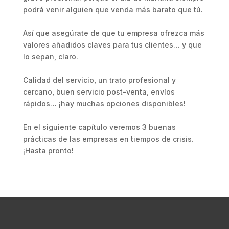
podrá venir alguien que venda más barato que tú.
Así que asegúrate de que tu empresa ofrezca más
valores añadidos claves para tus clientes… y que
lo sepan, claro.
Calidad del servicio, un trato profesional y
cercano, buen servicio post-venta, envíos
rápidos… ¡hay muchas opciones disponibles!
En el siguiente capítulo veremos 3 buenas
prácticas de las empresas en tiempos de crisis.
¡Hasta pronto!