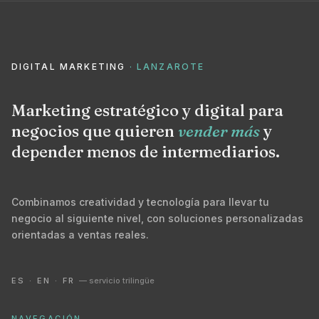
DIGITAL MARKETING
· LANZAROTE
Marketing estratégico y digital para
negocios que quieren
vender más
y
depender menos de intermediarios.
Combinamos creatividad y tecnología para llevar tu
negocio al siguiente nivel, con soluciones personalizadas
orientadas a ventas reales.
ES · EN · FR
— servicio trilingüe
NAVEGACIÓN