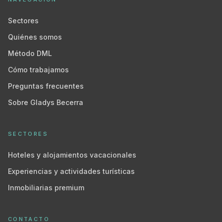
Sectores
Quiénes somos
Método DML
Cómo trabajamos
Preguntas frecuentes
Sobre Gladys Becerra
SECTORES
Hoteles y alojamientos vacacionales
Experiencias y actividades turísticas
Inmobiliarias premium
CONTACTO