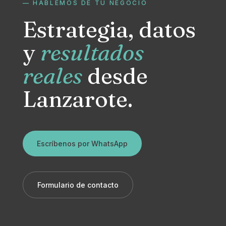
— HABLEMOS DE TU NEGOCIO
Estrategia, datos
y
resultados
reales
desde
Lanzarote.
Escríbenos por WhatsApp
Formulario de contacto