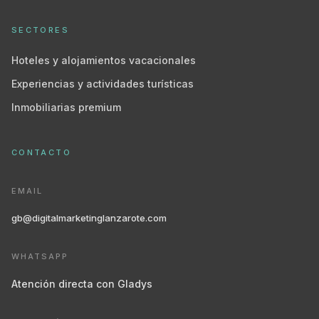
SECTORES
Hoteles y alojamientos vacacionales
Experiencias y actividades turísticas
Inmobiliarias premium
CONTACTO
EMAIL
gb@digitalmarketinglanzarote.com
WHATSAPP
Atención directa con Gladys