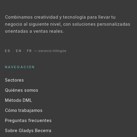
Combinamos creatividad y tecnología para llevar tu
negocio al siguiente nivel, con soluciones personalizadas
orientadas a ventas reales.
ES · EN · FR
— servicio trilingüe
NAVEGACIÓN
Sectores
Quiénes somos
Método DML
Cómo trabajamos
Preguntas frecuentes
Sobre Gladys Becerra