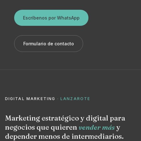
Escríbenos por WhatsApp
Formulario de contacto
DIGITAL MARKETING
· LANZAROTE
Marketing estratégico y digital para
negocios que quieren
vender más
y
depender menos de intermediarios.