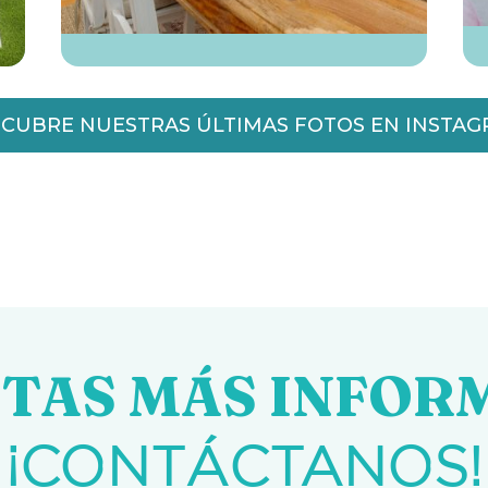
CUBRE NUESTRAS ÚLTIMAS FOTOS EN INSTA
ITAS MÁS INFOR
¡CONTÁCTANOS!