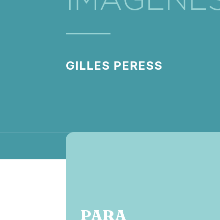
GILLES PERESS
PARA