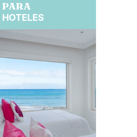
PARA
HOTELES