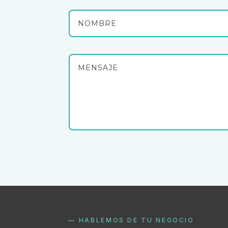
— HABLEMOS DE TU NEGOCIO