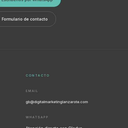
Formulario de contacto
CONTACTO
EMAIL
gb@digitalmarketinglanzarote.com
WHATSAPP