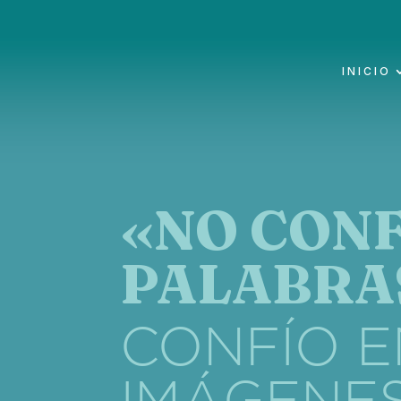
INICIO
«NO CONF
PALABRA
CONFÍO E
IMÁGENES