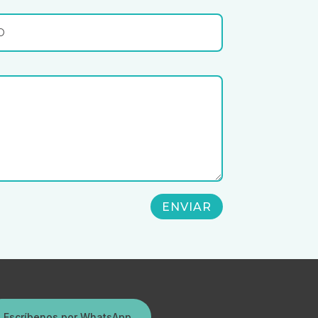
ENVIAR
Escríbenos por WhatsApp