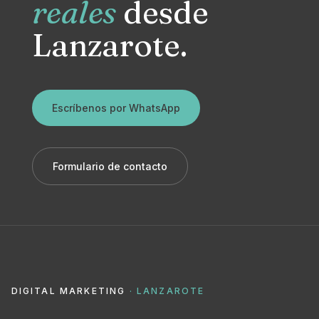
reales
desde
Lanzarote.
Escríbenos por WhatsApp
Formulario de contacto
DIGITAL MARKETING
· LANZAROTE