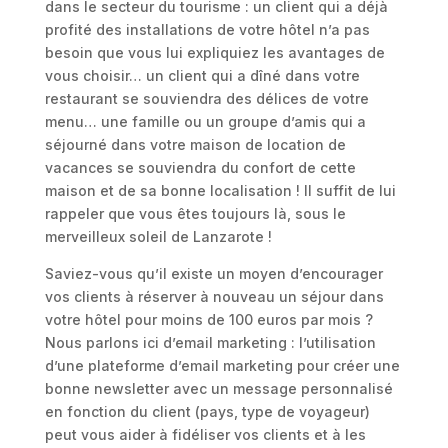
dans le secteur du tourisme : un client qui a déjà
profité des installations de votre hôtel n’a pas
besoin que vous lui expliquiez les avantages de
vous choisir… un client qui a dîné dans votre
restaurant se souviendra des délices de votre
menu… une famille ou un groupe d’amis qui a
séjourné dans votre maison de location de
vacances se souviendra du confort de cette
maison et de sa bonne localisation ! Il suffit de lui
rappeler que vous êtes toujours là, sous le
merveilleux soleil de Lanzarote !
Saviez-vous qu’il existe un moyen d’encourager
vos clients à réserver à nouveau un séjour dans
votre hôtel pour moins de 100 euros par mois ?
Nous parlons ici d’email marketing : l’utilisation
d’une plateforme d’email marketing pour créer une
bonne newsletter avec un message personnalisé
en fonction du client (pays, type de voyageur)
peut vous aider à fidéliser vos clients et à les