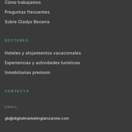
Cómo trabajamos
Preguntas frecuentes
Sobre Gladys Becerra
SECTORES
Hoteles y alojamientos vacacionales
Experiencias y actividades turísticas
Inmobiliarias premium
CONTACTO
EMAIL
gb@digitalmarketinglanzarote.com