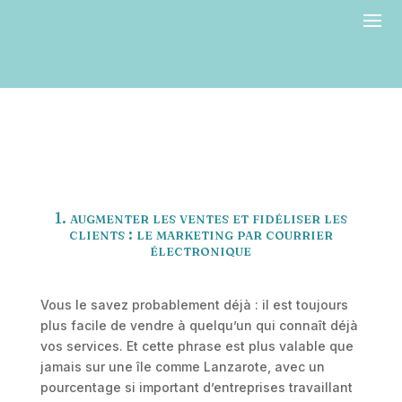
1. augmenter les ventes et fidéliser les
clients : le marketing par courrier
électronique
Vous le savez probablement déjà : il est toujours
plus facile de vendre à quelqu’un qui connaît déjà
vos services. Et cette phrase est plus valable que
jamais sur une île comme Lanzarote, avec un
pourcentage si important d’entreprises travaillant