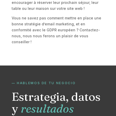
encourager à réserver leur prochain séjour, leur
table ou leur maison sur votre site web !
Vous ne savez pas comment mettre en place une
bonne stratégie d’email marketing, et en
conformité avec le GDPR européen ? Contactez-
nous, nous nous ferons un plaisir de vous
conseiller !
— HABLEMOS DE TU NEGOCIO
Estrategia, datos
y
resultados