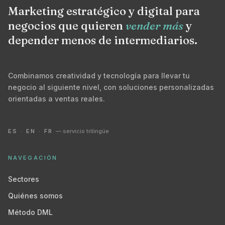
Marketing estratégico y digital para
negocios que quieren
vender más
y
depender menos de intermediarios.
Combinamos creatividad y tecnología para llevar tu
negocio al siguiente nivel, con soluciones personalizadas
orientadas a ventas reales.
ES · EN · FR
— servicio trilingüe
NAVEGACIÓN
Sectores
Quiénes somos
Método DML