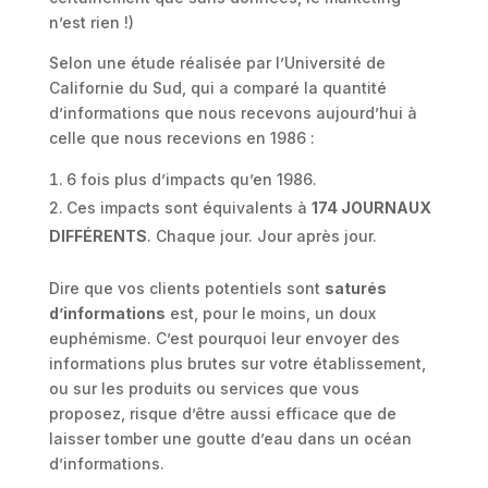
n’est rien !)
Selon une étude réalisée par l’Université de
Californie du Sud, qui a comparé la quantité
d’informations que nous recevons aujourd’hui à
celle que nous recevions en 1986 :
6 fois plus d’impacts qu’en 1986.
Ces impacts sont équivalents à
174 JOURNAUX
DIFFÉRENTS
. Chaque jour. Jour après jour.
Dire que vos clients potentiels sont
saturés
d’informations
est, pour le moins, un doux
euphémisme. C’est pourquoi leur envoyer des
informations plus brutes sur votre établissement,
ou sur les produits ou services que vous
proposez, risque d’être aussi efficace que de
laisser tomber une goutte d’eau dans un océan
d’informations.