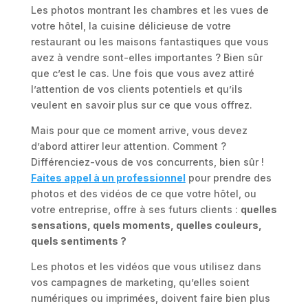
Les photos montrant les chambres et les vues de
votre hôtel, la cuisine délicieuse de votre
restaurant ou les maisons fantastiques que vous
avez à vendre sont-elles importantes ? Bien sûr
que c’est le cas. Une fois que vous avez attiré
l’attention de vos clients potentiels et qu’ils
veulent en savoir plus sur ce que vous offrez.
Mais pour que ce moment arrive, vous devez
d’abord attirer leur attention. Comment ?
Différenciez-vous de vos concurrents, bien sûr !
Faites appel à un professionnel
pour prendre des
photos et des vidéos de ce que votre hôtel, ou
votre entreprise, offre à ses futurs clients :
quelles
sensations, quels moments, quelles couleurs,
quels sentiments ?
Les photos et les vidéos que vous utilisez dans
vos campagnes de marketing, qu’elles soient
numériques ou imprimées, doivent faire bien plus