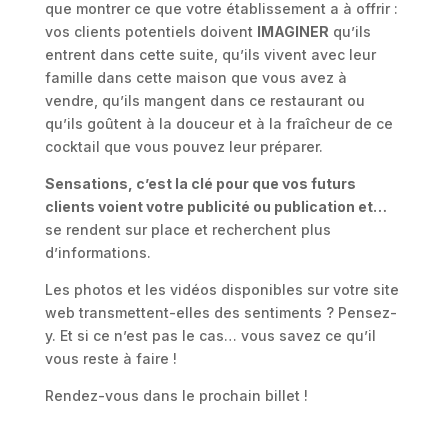
que montrer ce que votre établissement a à offrir :
vos clients potentiels doivent
IMAGINER
qu’ils
entrent dans cette suite, qu’ils vivent avec leur
famille dans cette maison que vous avez à
vendre, qu’ils mangent dans ce restaurant ou
qu’ils goûtent à la douceur et à la fraîcheur de ce
cocktail que vous pouvez leur préparer.
Sensations, c’est la clé pour que vos futurs
clients voient votre publicité ou publication et…
se rendent sur place et recherchent plus
d’informations.
Les photos et les vidéos disponibles sur votre site
web transmettent-elles des sentiments ? Pensez-
y. Et si ce n’est pas le cas… vous savez ce qu’il
vous reste à faire !
Rendez-vous dans le prochain billet !