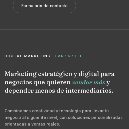
Formulario de contacto
DIGITAL MARKETING
· LANZAROTE
Marketing estratégico y digital para
negocios que quieren
vender más
y
depender menos de intermediarios.
Combinamos creatividad y tecnología para llevar tu
negocio al siguiente nivel, con soluciones personalizadas
orientadas a ventas reales.