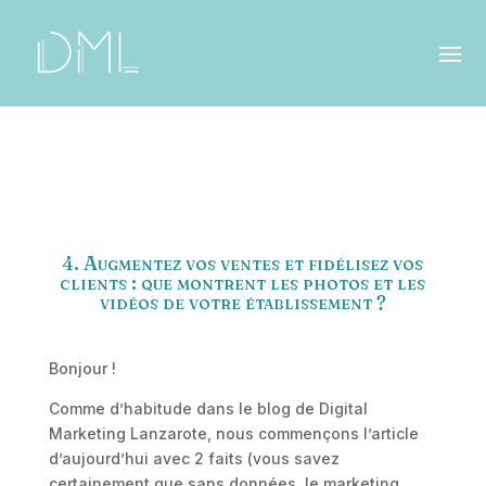
4. Augmentez vos ventes et fidélisez vos
clients : que montrent les photos et les
vidéos de votre établissement ?
Bonjour !
Comme d’habitude dans le blog de Digital
Marketing Lanzarote, nous commençons l’article
d’aujourd’hui avec 2 faits (vous savez
certainement que sans données, le marketing