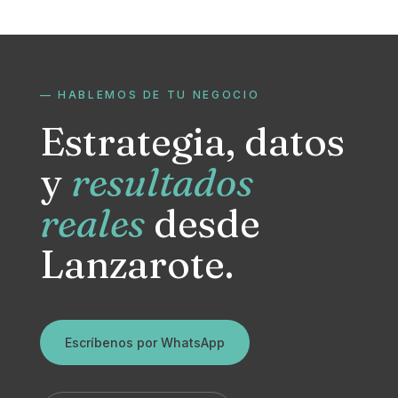
— HABLEMOS DE TU NEGOCIO
Estrategia, datos
y
resultados
reales
desde
Lanzarote.
Escríbenos por WhatsApp