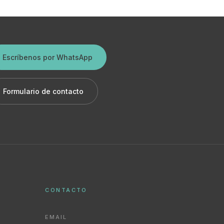
Escríbenos por WhatsApp
Formulario de contacto
CONTACTO
EMAIL