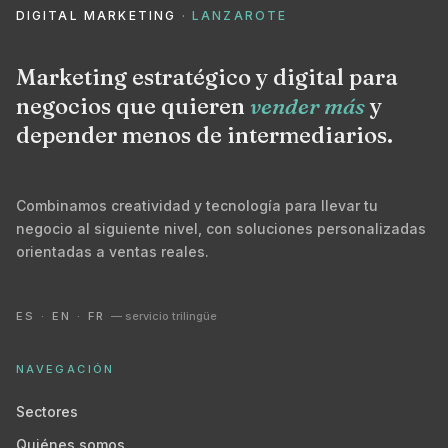
DIGITAL MARKETING
· LANZAROTE
Marketing estratégico y digital para
negocios que quieren
vender más
y
depender menos de intermediarios.
Combinamos creatividad y tecnología para llevar tu
negocio al siguiente nivel, con soluciones personalizadas
orientadas a ventas reales.
ES · EN · FR
— servicio trilingüe
NAVEGACIÓN
Sectores
Quiénes somos