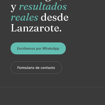
y
resultados
reales
desde
Lanzarote.
Escríbenos por WhatsApp
Formulario de contacto