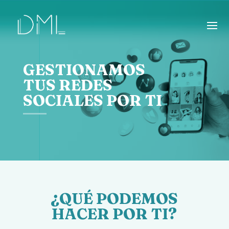
GESTIONAMOS
TUS REDES
SOCIALES POR TI
¿QUÉ PODEMOS
HACER POR TI?