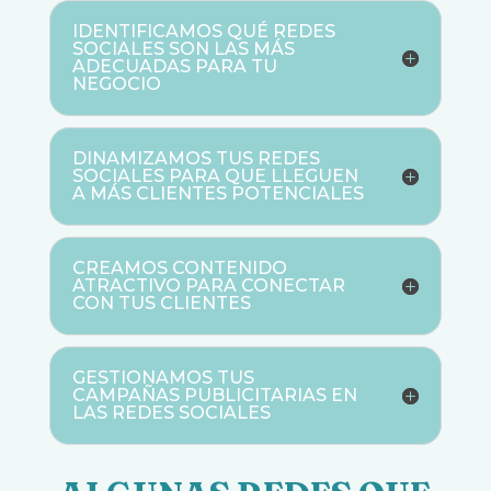
IDENTIFICAMOS QUÉ REDES
SOCIALES SON LAS MÁS
ADECUADAS PARA TU
NEGOCIO
DINAMIZAMOS TUS REDES
SOCIALES PARA QUE LLEGUEN
A MÁS CLIENTES POTENCIALES
CREAMOS CONTENIDO
ATRACTIVO PARA CONECTAR
CON TUS CLIENTES
GESTIONAMOS TUS
CAMPAÑAS PUBLICITARIAS EN
LAS REDES SOCIALES