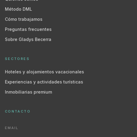
Método DML
Cómo trabajamos
Preguntas frecuentes
Sobre Gladys Becerra
SECTORES
Hoteles y alojamientos vacacionales
Experiencias y actividades turísticas
Inmobiliarias premium
CONTACTO
EMAIL