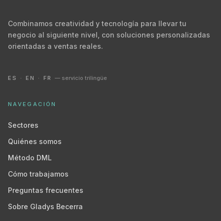
Combinamos creatividad y tecnología para llevar tu
negocio al siguiente nivel, con soluciones personalizadas
orientadas a ventas reales.
ES · EN · FR
— servicio trilingüe
NAVEGACIÓN
Sectores
Quiénes somos
Método DML
Cómo trabajamos
Preguntas frecuentes
Sobre Gladys Becerra