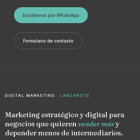
Escríbenos por WhatsApp
Formulario de contacto
DIGITAL MARKETING
· LANZAROTE
Marketing estratégico y digital para
negocios que quieren
vender más
y
depender menos de intermediarios.