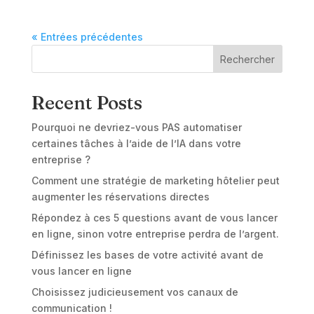
« Entrées précédentes
Rechercher
Recent Posts
Pourquoi ne devriez-vous PAS automatiser
certaines tâches à l’aide de l’IA dans votre
entreprise ?
Comment une stratégie de marketing hôtelier peut
augmenter les réservations directes
Répondez à ces 5 questions avant de vous lancer
en ligne, sinon votre entreprise perdra de l’argent.
Définissez les bases de votre activité avant de
vous lancer en ligne
Choisissez judicieusement vos canaux de
communication !