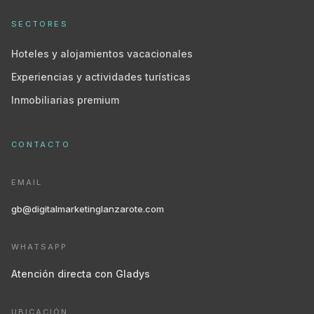
SECTORES
Hoteles y alojamientos vacacionales
Experiencias y actividades turísticas
Inmobiliarias premium
CONTACTO
EMAIL
gb@digitalmarketinglanzarote.com
WHATSAPP
Atención directa con Gladys
UBICACIÓN