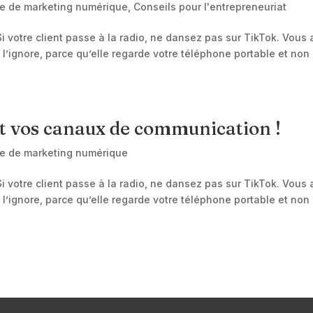
re de marketing numérique
,
Conseils pour l'entrepreneuriat
: Si votre client passe à la radio, ne dansez pas sur TikTok. Vous
lle l’ignore, parce qu’elle regarde votre téléphone portable et non
t vos canaux de communication !
re de marketing numérique
: Si votre client passe à la radio, ne dansez pas sur TikTok. Vous
lle l’ignore, parce qu’elle regarde votre téléphone portable et non