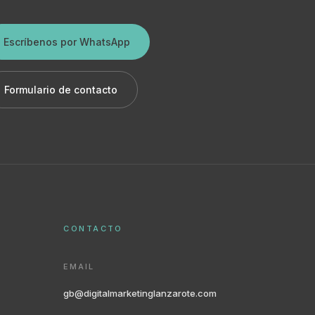
Escríbenos por WhatsApp
Formulario de contacto
CONTACTO
EMAIL
gb@digitalmarketinglanzarote.com