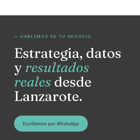
— HABLEMOS DE TU NEGOCIO
Estrategia, datos
y
resultados
reales
desde
Lanzarote.
Escríbenos por WhatsApp