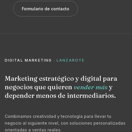
Formulario de contacto
DIGITAL MARKETING
· LANZAROTE
Marketing estratégico y digital para
negocios que quieren
vender más
y
depender menos de intermediarios.
Combinamos creatividad y tecnología para llevar tu
negocio al siguiente nivel, con soluciones personalizadas
orientadas a ventas reales.