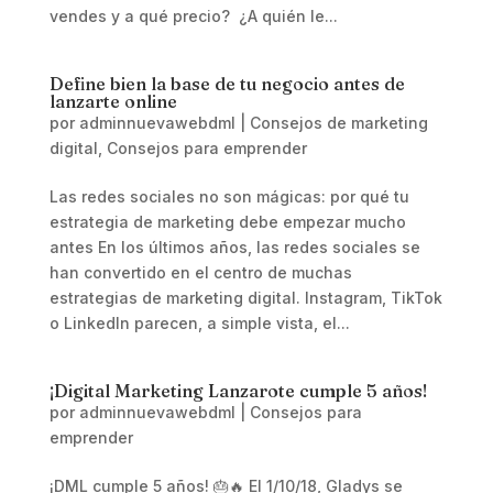
vendes y a qué precio? ¿A quién le...
Define bien la base de tu negocio antes de
lanzarte online
por
adminnuevawebdml
|
Consejos de marketing
digital
,
Consejos para emprender
Las redes sociales no son mágicas: por qué tu
estrategia de marketing debe empezar mucho
antes En los últimos años, las redes sociales se
han convertido en el centro de muchas
estrategias de marketing digital. Instagram, TikTok
o LinkedIn parecen, a simple vista, el...
¡Digital Marketing Lanzarote cumple 5 años!
por
adminnuevawebdml
|
Consejos para
emprender
¡DML cumple 5 años! 🎂🔥 El 1/10/18, Gladys se