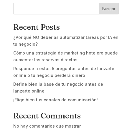
Buscar
Recent Posts
¿Por qué NO deberías automatizar tareas por IA en
tu negocio?
Cómo una estrategia de marketing hotelero puede
aumentar las reservas directas
Responde a estas 5 preguntas antes de lanzarte
online o tu negocio perderá dinero
Define bien la base de tu negocio antes de
lanzarte online
¡Elige bien tus canales de comunicación!
Recent Comments
No hay comentarios que mostrar.