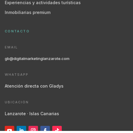
Experiencias y actividades turísticas
Inmobiliarias premium
CONTACTO
EMAIL
gb@digitalmarketinglanzarote.com
WHATSAPP
Atención directa con Gladys
UBICACIÓN
Lanzarote · Islas Canarias